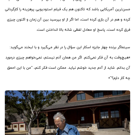
مسن‌ترین آمریکایی باشد که تاکنون هم یک فیلم استودیویی پرهزینه را کارگردانی
کرده و هم در آن بازی کرده است، اما اگر از او بپرسید بین آن زمان و اکنون چیزی
فرق کرده است، پاسخ او معادل لفظی شانه‌ بالا انداختن است.
سینماگر برنده چهار جایزه اسکار این سؤال را در نظر می‌گیرد و با لبخند می‌گوید:
«هیچ‌وقت به آن فکر نمی‌کنم. اگر من همان آدم نیستم، نمی‌خواهم چیزی درمورد
آن بدانم. شاید از آدم جدید خوشم نیاید. ممکن است فکر کنم، “من با این احمق
چه کار دارم؟”»