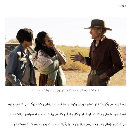
دارم.»
کلینت ایستوود، ناتالیا تریون و ادواردو مینت
ایستوود می‌گوید: «در تمام دوران رکود و جنگ، سال‌هایی که بزرگ می‌شدم، پدرم
همه جور شغلی داشت. او از این کار به آن کار می‌رفت و ما به سراسر ایالت سفر
می‌کردیم. زمانی در یک پمپ بنزین در بزرگراه سانست و پاسیفیک کوست کار