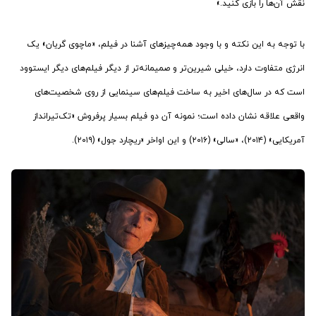
نقش آن‌ها را بازی کنید.»
با توجه به این نکته و با وجود همه‌چیزهای آشنا در فیلم، «ماچوی گریان» یک
انرژی متفاوت دارد، خیلی شیرین‌تر و صمیمانه‌تر از دیگر فیلم‌های دیگر ایستوود
است که در سال‌های اخیر به ساخت فیلم‌های سینمایی از روی شخصیت‌های
واقعی علاقه نشان داده است؛ نمونه آن دو فیلم بسیار پرفروش «تک‌تیرانداز
آمریکایی» (۲۰۱۴)، «سالی» (۲۰۱۶) و این اواخر «ریچارد جول» (۲۰۱۹).