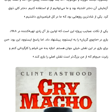
آزمایش آن دختر اشتباه بود و ما می‌توانیم از او استفاده کنیم. دختر کلی ذوق
کرد. یکی از شادترین روزهایی بود که ما در کل فیلمبرداری داشتیم.»
یکی از نکات عجایب پروژه این است که اولین بار آل رادی تهیه‌کننده در ۱۹۸۸،
بازی در «ماچوی گریان» را به ایستوود پیشنهاد داد، اما پاسخ ایستوود این بود: «من
برای بازی در این نقش خیلی جوان هستم. اجازه بده من فیلم را کارگردانی کنم و
رابرت میچام که از من بزرگ‌تر است نقش اصلی را بازی کند.»