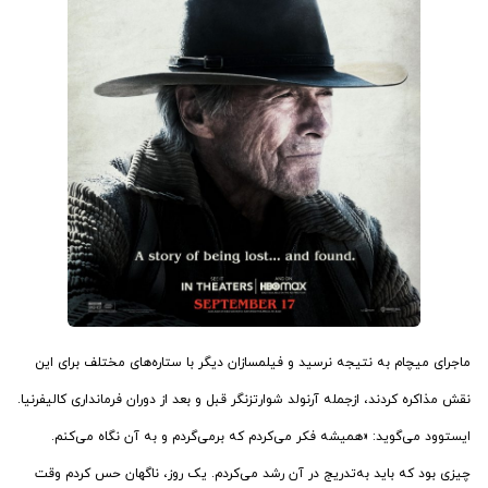
ماجرای میچام به نتیجه نرسید و فیلمسازان دیگر با ستاره‌های مختلف برای این
نقش مذاکره کردند، ازجمله آرنولد شوارتزنگر قبل و بعد از دوران فرمانداری کالیفرنیا.
ایستوود می‌گوید: «همیشه فکر می‌کردم که برمی‌گردم و به آن نگاه می‌کنم.
چیزی بود که باید به‌تدریج در آن رشد می‌کردم. یک روز، ناگهان حس کردم وقت