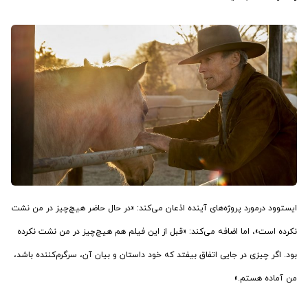
ایستوود درمورد پروژه‌های آینده اذعان می‌کند: «در حال حاضر هیچ‌چیز در من نشت
نکرده است»، اما اضافه می‌کند: «قبل از این فیلم هم هیچ‌چیز در من نشت نکرده
بود. اگر چیزی در جایی اتفاق بیفتد که خود داستان و بیان آن، سرگرم‌کننده باشد،
من آماده هستم.»