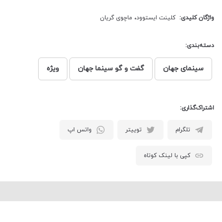
واژگان کلیدی:
کلینت ایستوود
،
ماچوی گریان
دسته‌بندی:
سینمای جهان
گفت و گو سینما جهان
ویژه
اشتراک‌گذاری:
تلگرام
توییتر
واتس اپ
کپی با لینک کوتاه