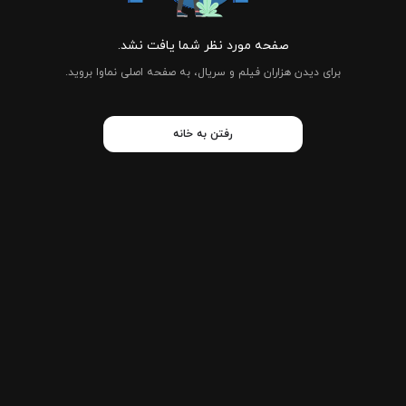
صفحه مورد نظر شما یافت نشد.
برای دیدن هزاران فیلم و سریال، به صفحه اصلی نماوا بروید.
رفتن به خانه