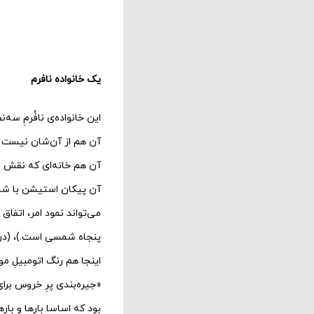
یک خانواده نافرم
این خانواده‌ی نافُرمِ سه‌
آن هم از آن‌شان نیست و
آن هم خانه‌ای که نقش اصل
می‌تواند نمود امر، اتفا
پنجاه شمسی است.)، (در 
بود که اساسا بارها و بار