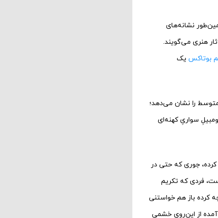
ین‌‌طور نشانه‌های
ثار هنری می‌گویند.
م بوتاکس
یک
 متوسط را نشان می‌دهد؛
بیلِ سواریِ کهنه‌ای
 کرده، جوری که حتی در
است، فردی که تکریم
ه کرده باز هم خواستنی
 آمده از این‌روی خشمی