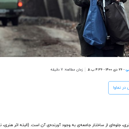
ی
- ۲۶ دی ۱۴۰۰ - ۴:۳۶ ب.ظ
زمان مطالعه: 7 دقیقه
 در نماوا
ی، جلوه‌ای از ساختار جامعه‌ی به وجود آورنده‌‌‌ی آن است. (البته اثر هنری، 