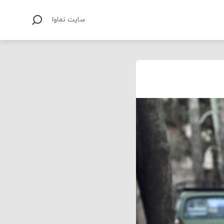
سایت نماوا