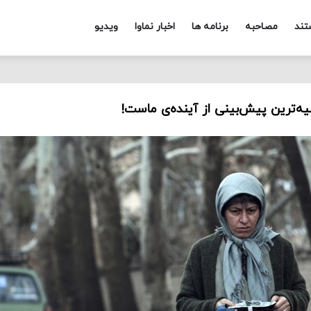
تند
مصاحبه
برنامه ها
اخبار نماوا
ویدیو
ه‌ترین پیش‌بینی از آینده‌ی ماست!