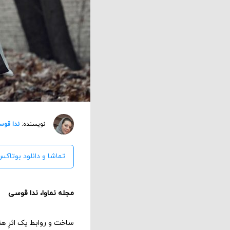
نویسنده:
ندا قوس
تماشا و دانلود بوتاکس
مجله نماوا، ندا قوسی
ساخت و روابط یک اثرِ هنر