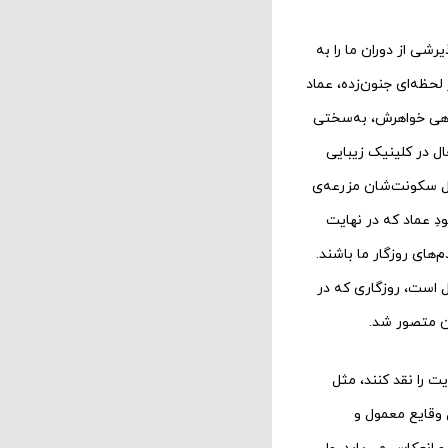
رشی از دوران ما را به
لحظه‌ای جنون‌زده، عماد
مراهی خواهرش، به‌سختی
ل در کلینیک زیبایی
محل سکونت‌شان مزرعه‌ی
دِ عماد که در نهایت
‌های روزگار ما باشند.
ال است، روزگاری که در
آن متصور شد.
یت را نقد کنند، مثل
ل وقایع معمول و