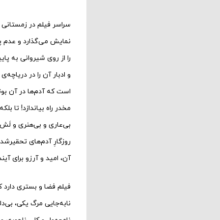
سراسر فیلم در زمستانی سر
نمایش می‌گذارد و عدم پذ
را از روی شیروانی به پای
و ادبار آن را در دریاچه
است که آدم‌ها در آن بوت
مخدر ‌راه بیاندازد! تا 
بی‌عاری و بی‌هنری و لَش‌
روزگارِ آدم‌های تحقیرشده
آن‌، امید و آرزو برای آ
فیلم فضا و بستری دارد که
نابه‌جایی مرگ یکی، بی‌‌د