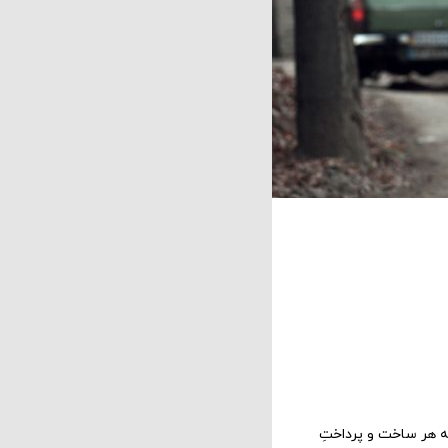
نه هر ساخت و پرداختِ