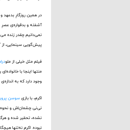
در همین روزگارِ بدعهد و 
آشفته و بدقواره‌ی عصرِ ر
نمی‌دانیم چقدر زنده می‌م
پیش‌گویی سینمایی، از آی
فیلم مثل خیلی از ملو
درام
منتها اینجا با خانواده‌
وجود دارد که به اندازه‌ی 
اکرم، با بازی
سوسن پرور
نی‌نی چشمان‌اش و نحوه‌ی
نشده، تحقیر شده و هرگز
نبوده. اکرم نه‌تنها هیچ