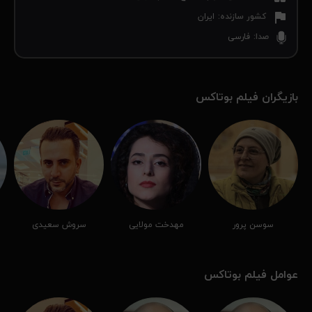
کشور سازنده
:
ایران
صدا
:
فارسی
بازیگران فیلم بوتاکس
سوسن پرور
مهدخت مولایی
سروش سعیدی
عوامل فیلم بوتاکس