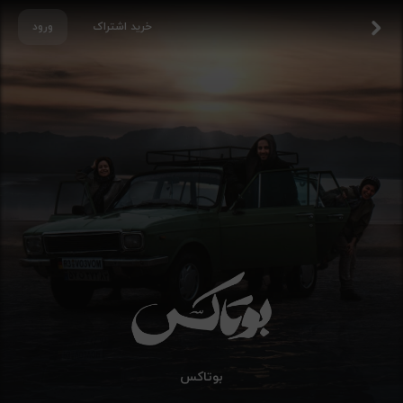
خرید اشتراک
ورود
بوتاکس