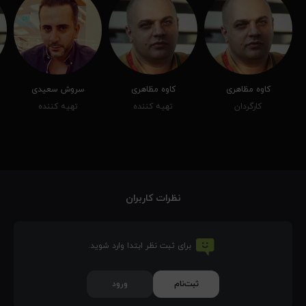
کاوه مظاهری
کاوه مظاهری
سروش سعیدی
کارگردان
تهیه کننده
تهیه کننده
نظرات کاربران
برای ثبت نظر ابتدا وارد شوید.
ثبت‌نام
ورود