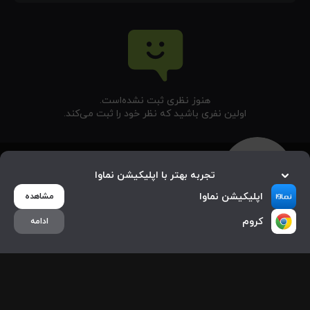
هنوز نظری ثبت نشده‌‌است.
اولین نفری باشید که نظر خود را ثبت می‌کند.
تجربه بهتر با اپلیکیشن نماوا
اپلیکیشن نماوا
مشاهده
کروم
ادامه
خانه
جستجو
بیشتر