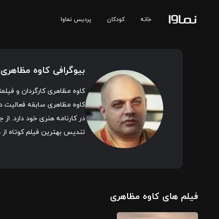
خانه
کودکان
پردیس نماوا
بیوگرافی کاوه مظاهری
کاوه مظاهری کارگردان و فیلمنامه‌ نویس ایرانی متولد سال ۱۳۶۰ در تهران است ک
کاوه مظاهری سابقه فعالیت در
در کارنامه هنری خود دارد. از
تندیس بهترین فیلم کوتاه از
فیلم های کاوه مظاهری