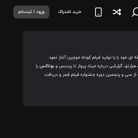
خرید اشتراک
ورود / ثبت‌نام
رتو، گزارشی درباره مینا، پرواز تا پردیس و
بوتاکس
را
اه از سی و پنجمین دوره جشنواره فیلم فجر و دریافت