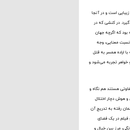
زیبایی است و در آنجا
یرد. در کنشی که در
 بود که اگرچه جهان
 نسبت معنایی، وجه
ا اراده همسر به قتل
 خواهر تجربه می‌شود و
فاوتی هستند هم نگاه و
 و هوش دچار اختلال
لمان رفته به تدریج آن
و فیلم در یک فضای
گی، مرز بین خیال و