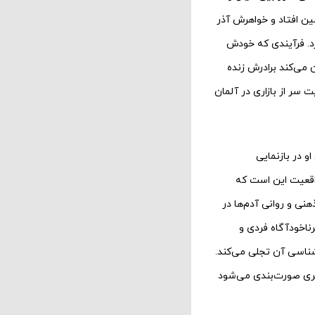
ین افتاد و خواهرش آذر
رد. فرآیندی که خودش
می‌کند برادرش زنده
 سر از بازاری در آلمان
 در بازنمایی
قعیت این است که
نی و روانی آدم‌ها در
ناخودآگاه فردی و
شناسی آن تجلی می‌کند.
هری صورت‌بندی می‌شود