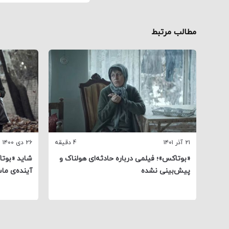
مطالب مرتبط
۲۱ آذر ۱۴۰۱
4 دقیقه
۲۶ دی ۱۴۰۰
«بوتاکس»؛ فیلمی درباره حادثه‌ای هولناک و
شاید «بوتا
پیش‌بینی نشده
آینده‌ی ما