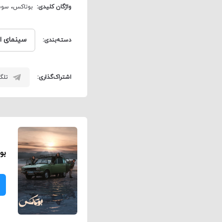
واژگان کلیدی:
بوتاکس
،
سوس
سینمای ای
دسته‌بندی:
اشتراک‌گذاری:
تلگر
بو