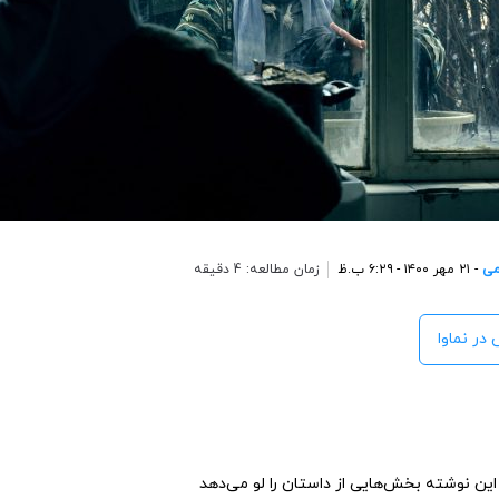
می
- ۲۱ مهر ۱۴۰۰ - ۶:۲۹ ب.ظ
زمان مطالعه: 4 دقیقه
 در نماوا
د، این نوشته بخش‌هایی از داستان را لو می‌دهد