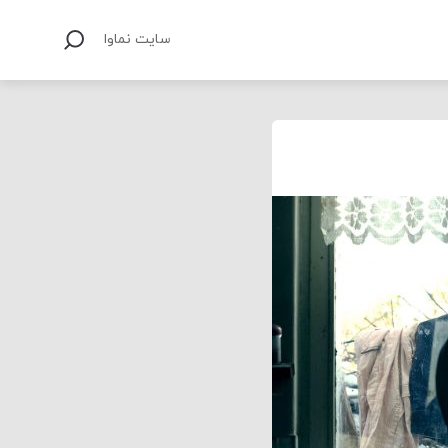
سایت نماوا