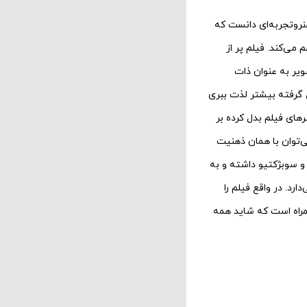
نروتجربه‌ای دانست که
می‌کند. فیلم پر از
ویر به عنوان ذات
ل گرفته بیشتر لذت ببری
رهای فیلم بدل کرده بر
‌توان با همان ذهنیت
و سوبژکتیو داشته و به
رد. در واقع فیلم را
همراه است که شاید همه