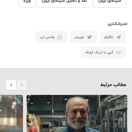
سینمای ایران
نقد و تحلیل سینمای ایران
ویژه
اشتراک‌گذاری:
تلگرام
توییتر
واتس اپ
کپی با لینک کوتاه
مطالب مرتبط