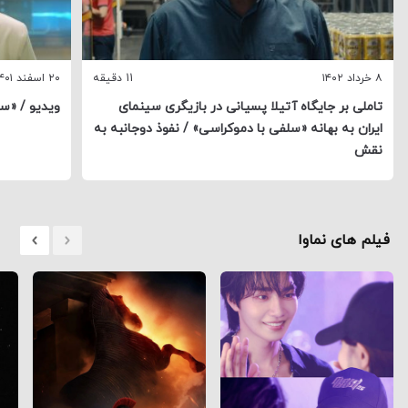
۸ خرداد ۱۴۰۲
11 دقیقه
۲۰ اسفند ۱۴۰۱
تاملی بر جایگاه آتیلا پسیانی در بازیگری سینمای
ویدیو / «سل
ایران به بهانه «سلفی با دموکراسی» / نفوذ دوجانبه به
نقش
فیلم های نماوا