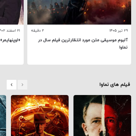
۲۹ تیر ۱۴۰۵
2 دقیقه
۲۱ اسفند ۱۴۰۲
آلبوم موسیقی متن مورد انتظارترین فیلم سال در
«اوپنهایمر» ب
نماوا
فیلم های نماوا