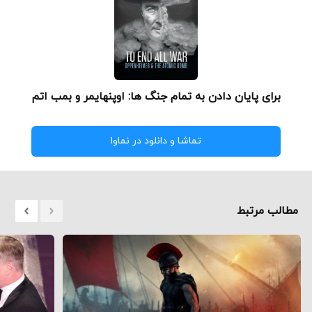
برای پایان دادن به تمام جنگ ها: اوپنهایمر و بمب اتم
تماشا و دانلود در نماوا
مطالب مرتبط