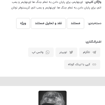
واژگان کلیدی:
اوپنهایمر
،
برای پایان دادن به تمام جنگ ‌ها اوپنهایمر و بمب
اتم
،
برای پایان دادن به تمام جنگ ها: اوپنهایمر و بمب اتم
،
کریستوفر نولان
مستند
نقد و تحلیل مستند
ویژه
دسته‌بندی:
اشتراک‌گذاری:
تلگرام
توییتر
واتس اپ
کپی با لینک کوتاه