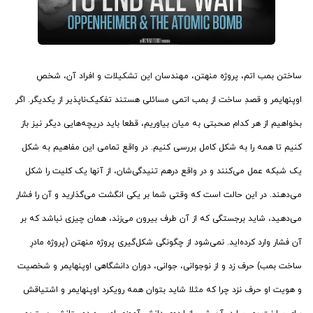
ساختن بمب اتم، پروژه منهتن، مهندسان این تشکیلات و افراد آن، شخصِ
اوپنهایمر و قصدِ ساخت از بمب اتمی مسائلی هستند تفکیک‌ناپذیر از یکدیگر. اگر
بخواهیم از هر کدام صحبتی به میان بیاوریم، قطعا باید دریچه‌هایی دیگر نیز باز
کنیم تا همه را به شکل کامل بررسی کنیم. در واقع تمامی این مفاهیم به شکل
یک شبکه عمل می‌کنند و در واقع درهم تنیدگی‌شان، از آنها یک کلیت را شکل
می‌دهند. در این حالت است که وقتی شما بر یکی انگشت می‌گذارید و آن را فشار
می‌دهید، شاید برجستگی که از آن طرف بیرون می‌زند، همان چیزی نباشد که بر
آن فشار وارد کرده‌اید. نمی‌شود از چگونگی شکل‌گیری پروژه منهتن (پروژه مادرِ
ساخت بمب) حرف زد و از نوجوانی، جوانی، دوران دانشگاهی اوپنهایمر و شخصیت
و هویت او حرف نزد چرا که مثلا شاید بتوان همه رویکرد اوپنهایمر و اشتیاقش