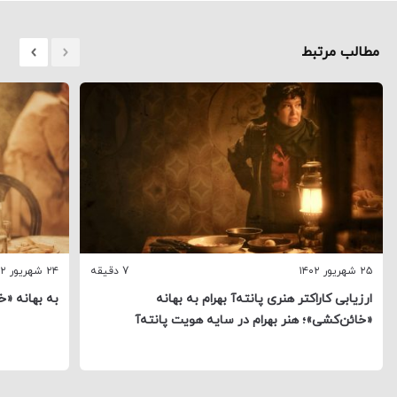
مطالب مرتبط
۲۵ شهریور ۱۴۰۲
7 دقیقه
۲۴ شهریور ۱۴۰۲
ارزیابی کاراکتر هنری پانته‌آ بهرام به بهانه
به بهانه «خ
«خائن‌کشی»؛ هنر بهرام در سایه هویت پانته‌آ