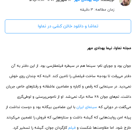
زمان مطالعه: 3 دقیقه
تماشا و دانلود خائن کشی در نماوا
مجله نماوا، نیما بهدادی مهر
جوان بود و جویای نام؛ سینما هم در سیطره فیلمفارسی بود. از این دفتر به آن
دفتر می‌رفت تا بودجه ساخت فیلمش را تامین کند. البته که چندان روی خوش
نمی‌دید. در سینمایی که رقص و کاباره و مضامین عاشقانه و رفتارهای خاص جریان
داشت، تم‌های جوان ۲۸ ساله درک نمی‌شد. او از ناموس‌پرستی و لوطی‌گری
می‌گفت در دورانی که
سینمای ایران
با این مضامین بیگانه بود و دوست نداشت از
پیله امن روایت‌هایی که گیشه داشت و ستاره‌هایی که فروش را تضمین می‌کردند
خارج شود. اما مقاومت‌ها شکست و
فیلم
کارگردان جوان، گیشه را تسخیر کرد.