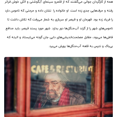
همه از کارگردان جوانی می‌گفتند که از قلمرو سینمای آبگوشتی و الکی خوش فراتر
رفته و حرف‌هایی جدی زده است. او خانواده را نشان داده و حرمتی که ناموس دارد
را فریاد زده بود. قهرمان او و قیصر او سربازی به شمار می‌رفت که تلاش داشت تا
ناموس‌های شهر را از گزند آب‌منگل‌ها دور بدارد. شهر مورد پسند قیصر، باید مدافع
فاطی‌ها می‌بود، مقابل مصلحت‌اندیشی‌های دایی جان گونه می‌ایستاد و البته که
بی‌باک و نترس به قلعه آب‌منگل‌ها یورش می‌برد.