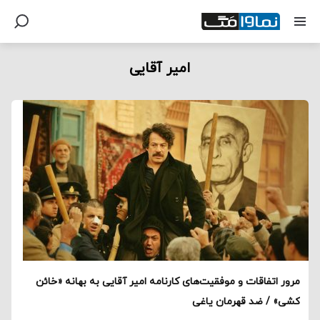
امیر آقایی
مرور اتفاقات و موفقیت‌های کارنامه امیر آقایی به بهانه «خائن
کشی» / ضد قهرمان یاغی