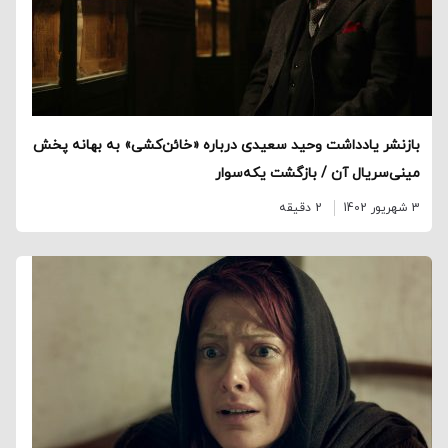
بازنشر یادداشت وحید سعیدی درباره «خائن‌کشی» به بهانه پخش
مینی‌سریال آن / بازگشت یکه‌سوار
3 شهریور 1402
2 دقیقه