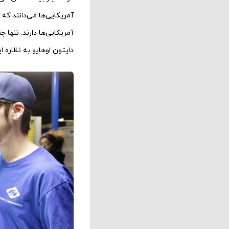
آمریکایی‌ها می‌دانند که 
آمریکایی‌ها دارند. تنها
دایتونِ اوهایو به نظاره ای