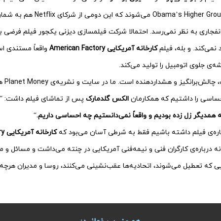
فجاری به نظر نمی‌رسد. احتمالا شرکت فیلمسازی دیزنی یکجور فیلم فرضی با 
نمی‌کند. و بله، فیلم
کارخانه آمریکایی American Factory
واقعاً مستندی اس
ه‌ی جلوی اتومبیل را تولید می‌کند.
اما این 
اسی را داشتیم که همکارمان
الکس گلدمارک
پس از تماشای فیلم داشت: “
 همدیگر زل زده بودیم و واقعاً نمی‌دانستیم چه احساسی داریم.
“
اره‌ی فیلم داشته باشیم فقط به شرطی آسان می‌بود که
کارخانه آمریکایی American Factory
ه درباره‌ی کارگران فنی و نیمه‌فنی آمریکایی در چنته می‌داشت و مسائل و مش
یی که تعطیل می‌شوند، اتحادیه‌ها عقب‌نشینی می‌کنند، روسا و مدیران هرچه پ