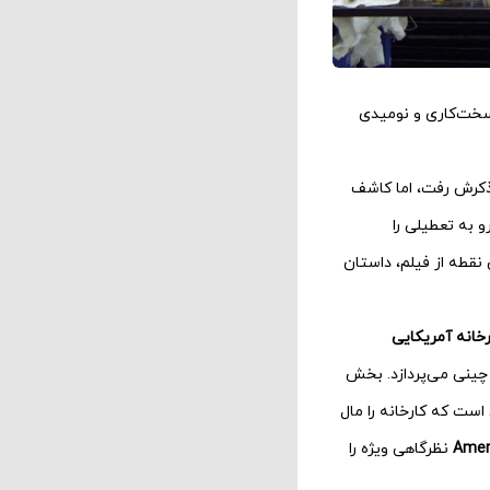
 سخت‌کاری و نومیدی
 ذکرش رفت، اما کاشف
 می‌شود و شرکت رو به تعطیلی را
نقطه از فیلم، داستان
رخانه آمریکایی
چینی می‌پردازد. بخش
 است که کارخانه را مال
نظرگاهی ویژه را