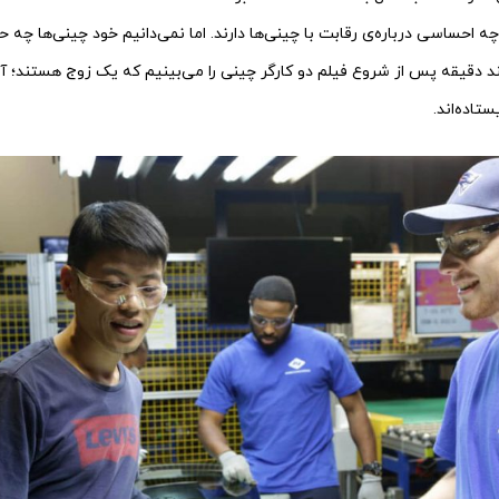
چه احساسی درباره‌ی رقابت با چینی‌ها دارند. اما نمی‌دانیم خود چینی‌ها چه ح
 چند دقیقه پس از شروع فیلم دو کارگر چینی را می‌بینیم که یک زوج هستند؛
ستاده‌اند.