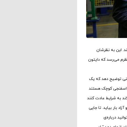
د. این به نظرشان
نظرم می‌رسد که دایتون
چینی توضیح دهد که یک
ای اسفنجی کوچک هستند
ند به شرایط عادت کنند
اد بار بیاید. تا جایی
انید درباره‌ی