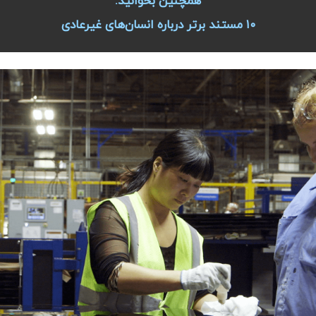
همچنین بخوانید:
۱۰ مستند برتر درباره انسان‌های غیرعادی