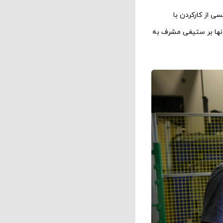
سی از کارکردن با
 آنها بر ستیغی مشرف به