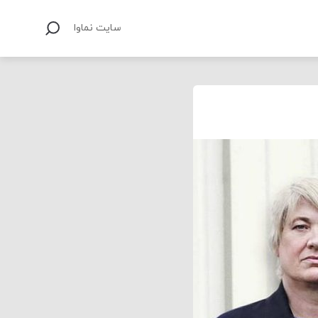
سایت نماوا