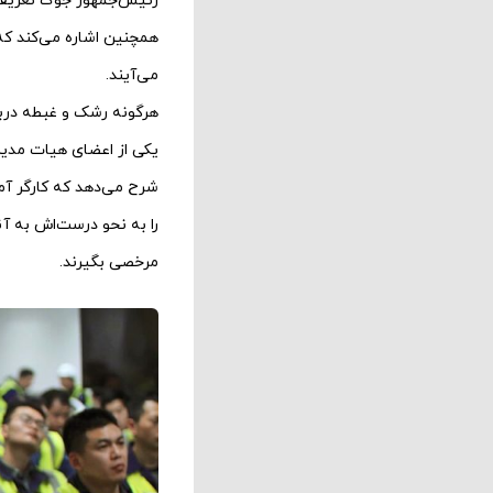
رئیس‌جمهور جوک تعریف کنی
همچنین اشاره می‌کند که 
می‌آیند.
هرگونه رشک و غبطه دربار
یکی از اعضای هیات مدیر
شرح می‌دهد که کارگر آمر
را به نحو درست‌اش به آن
مرخصی بگیرند.