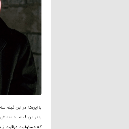
را در این فیلم به نمای
که مسئولیت مراقبت از مرد