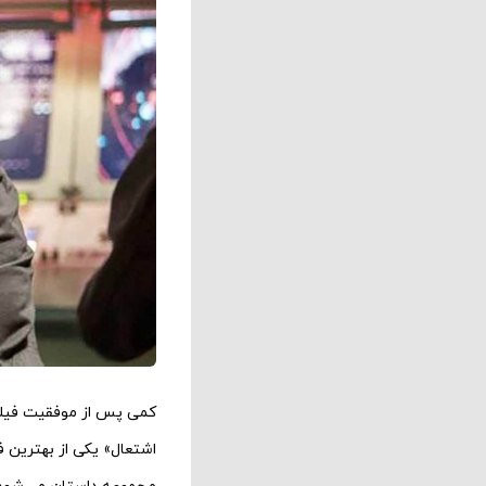
اشتعال» یکی از بهترین ف