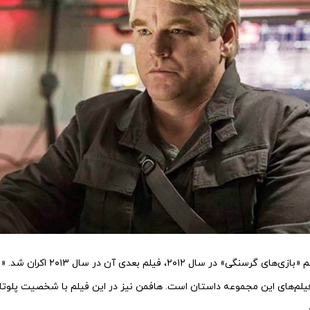
کمی پس از موفقیت فیلم «بازی‌های گرسنگی» در 
یلم‌های این مجموعه داستان است. هافمن نیز در این فیلم با شخصیت پلوتار