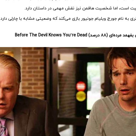
یت است، اما شخصیت هافمن نیز نقش مهمی در داستان دارد.
 به نام جورج ویلیام جونیور بازی می‌کند که وضعیتی مشابه با چارلی دارد.
Before The Devil Knows You’re Dead