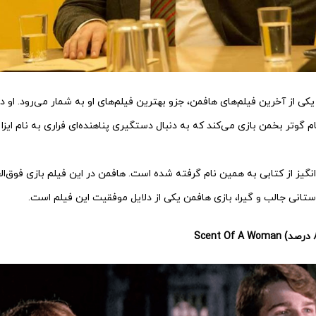
کی از آخرین فیلم‌های هافمن، جزو بهترین فیلم‌های او به شمار می‌رود. او د
 گوتر بخمن بازی می‌کند که به دنبال دستگیری پناهنده‌ای فراری به نام ایزا 
نگیز از کتابی به همین نام گرفته شده است. هافمن در این فیلم بازی فوق‌الع
تانی جالب و گیرا، بازی هافمن یکی از دلایل موفقیت این فیلم است.
Scent Of A Woman