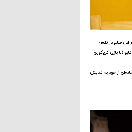
ر این فیلم در نقش
کاپو (با بازی گریگوری
اده‌ای از خود به نمایش