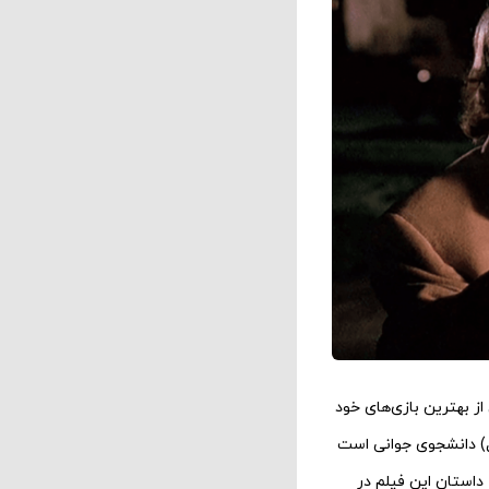
ازیگر یکی از بهترین بازی‌های خود
ل) دانشجوی جوانی است
ه داستان این فیلم در