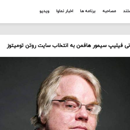
تند
مصاحبه
برنامه ها
اخبار نماوا
ویدیو