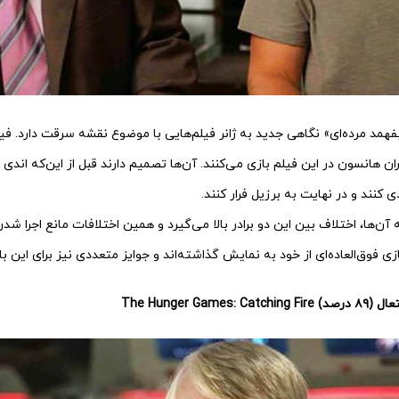
همد مرده‌ای» نگاهی جدید به ژانر فیلم‌هایی با موضوع نقشه سرقت دارد. ف
ن هانسون در این فیلم بازی می‌کنند. آن‌ها تصمیم دارند قبل از این‌که اندی 
 کنند و در نهایت به برزیل فرار کنند.
آن‌ها، اختلاف بین این دو برادر بالا می‌گیرد و همین اختلافات مانع اجرا 
ازی فوق‌العاده‌ای از خود به نمایش گذاشته‌اند و جوایز متعددی نیز برای این با
The Hunger Games: Catching Fire