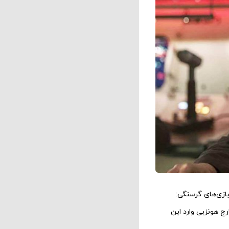
سال ۲۰۱۲، فیلم بعدی آن در سال ۲۰۱۳ اکران شد. «بازی‌های گرسنگی:
چ هونزبی وارد این