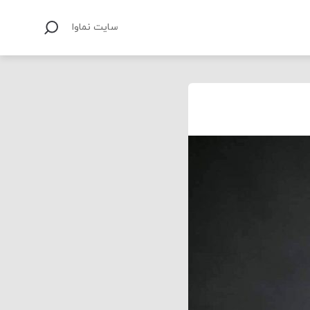
سایت نماوا