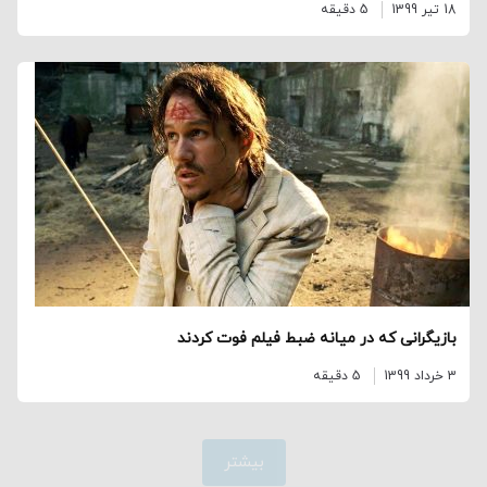
18 تیر 1399
5 دقیقه
بازیگرانی که در میانه ضبط فیلم فوت کردند
3 خرداد 1399
5 دقیقه
بیشتر