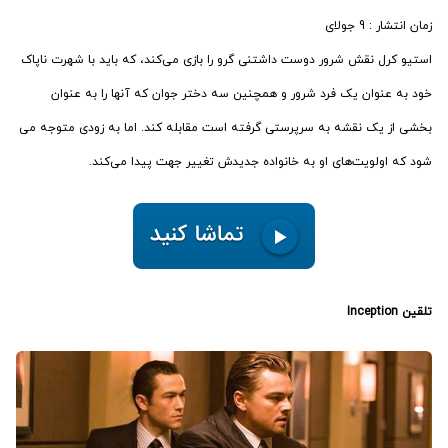
زمان انتشار : 9 جولای
استیو کرل نقش شرور دوست داشتنی گرو را بازی می‌کند، که باید با شهرت ناپاک
خود به عنوان یک فرد شرور و همچنین سه دختر جوان که آنها را به عنوان
بخشی از یک نقشه به سرپرستی گرفته است مقابله کند. اما به زودی متوجه می
شود که اولویت‌های او به خانواده جدیدش تغییر جهت پیدا می‌کند.
تلقین Inception