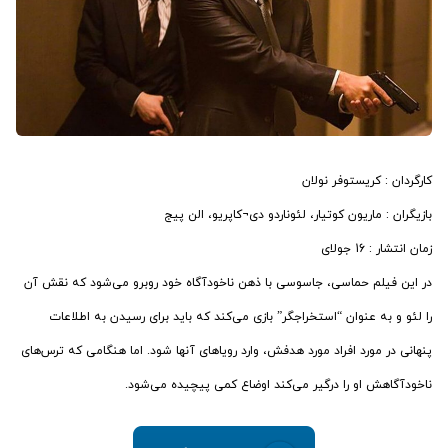
کارگردان : کریستوفر نولان
بازیگران : ماریون کوتیار، لئوناردو دی¬کاپریو، الن پیج
زمان انتشار : 16 جولای
در این فیلم حماسی، جاسوسی با ذهن ناخودآگاه خود روبرو می‌شود که نقش آن
را لئو و به عنوان “استخراجگر” بازی می‌کند که باید برای رسیدن به اطلاعات
پنهانی در مورد افراد مورد هدفش، وارد رویاهای آنها شود. اما هنگامی که ترس‌های
ناخودآگاهش او را درگیر می‌کند اوضاع کمی پیچیده می‌شود.