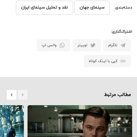
سینمای جهان
نقد و تحلیل سینمای ایران
دسته‌بندی:
اشتراک‌گذاری:
تلگرام
توییتر
واتس اپ
کپی با لینک کوتاه
مطالب مرتبط