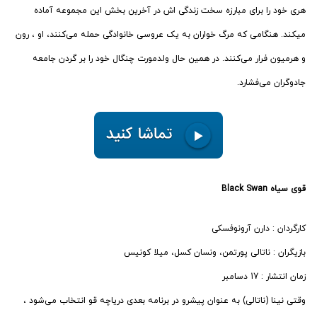
هری خود را برای مبارزه سخت زندگی اش در آخرین بخش این مجموعه آماده
میکند. هنگامی که مرگ خواران به یک عروسی خانوادگی حمله می‌کنند، او ، رون
و هرمیون فرار می‌کنند. در همین حال ولدمورت چنگال خود را بر گردن جامعه
جادوگران می‌فشارد.
قوی سیاه Black Swan
کارگردان : دارن آرونوفسکی
بازیگران : ناتالی پورتمن، ونسان کسل، میلا کونیس
زمان انتشار : 17 دسامبر
وقتی نینا (ناتالی) به عنوان پیشرو در برنامه بعدی دریاچه قو انتخاب می‌شود ،