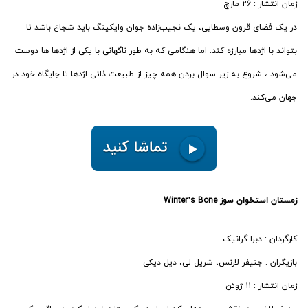
زمان انتشار : 26 مارچ
در یک فضای قرون وسطایی، یک نجیب‌زاده جوان وایکینگ باید شجاع باشد تا
بتواند با اژدها مبارزه کند. اما هنگامی که به طور ناگهانی با یکی از اژدها ها دوست
می‌شود ، شروع به زیر سوال بردن همه چیز از طبیعت ذاتی اژدها تا جایگاه خود در
جهان می‌کند.
زمستان استخوان سوز Winter’s Bone
کارگردان : دبرا گرانیک
بازیگران : جنیفر لارنس، شریل لی، دیل دیکی
زمان انتشار : 11 ژوئن