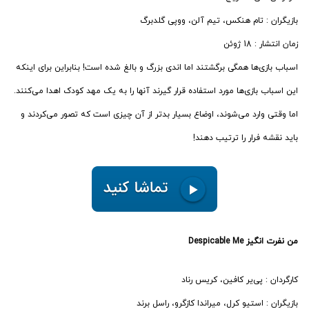
بازیگران : تام هنکس، تیم آلن، ووپی گلدبرگ
زمان انتشار : 18 ژوئن
اسباب بازی‌ها همگی برگشتند اما اندی بزرگ و بالغ شده است! بنابراین برای اینکه
این اسباب بازی‌ها مورد استفاده قرار گیرند آنها را به یک مهد کودک اهدا می‌کنند.
اما وقتی وارد می‌شوند، اوضاع بسیار بدتر از آن چیزی است که تصور می‌کردند و
باید نقشه فرار را ترتیب دهند!
من نفرت انگیز Despicable Me
کارگردان : پی‌یر کافین، کریس رناد
بازیگران : استیو کرل، میراندا کازگرو، راسل برند