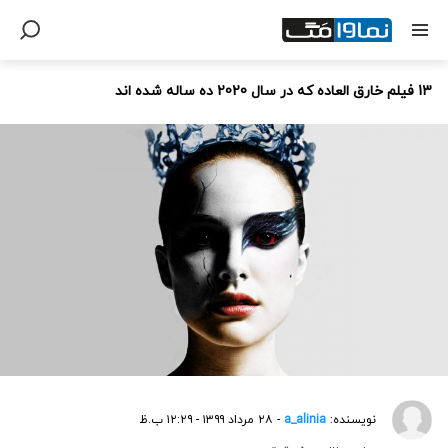
13 فیلم خارق العاده که در سال 2020 ده ساله شده اند
نویسنده:
a_alinia
- ۲۸ مرداد ۱۳۹۹ - ۱۲:۲۹ ب.ظ