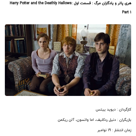
هری پاتر و یادگاران مرگ : قسمت اول Harry Potter and the Deathly Hallows:
Part 1
کارگردان : دیوید ییتس
بازیگران : دنیل ردکلیف، اما واتسون، آلن ریکمن
زمان انتشار : 19 نوامبر