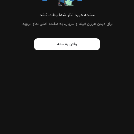
صفحه مورد نظر شما یافت نشد.
برای دیدن هزاران فیلم و سریال، به صفحه اصلی نماوا بروید.
رفتن به خانه