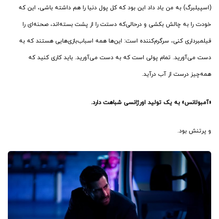
(اسپیلبرگ) به من یاد داد این بود که کل پول دنیا را هم داشته باشی، این که
خودت را به چالش بکشی و درحالی‌که دستت را از پشت بسته‌اند، صحنه‌ای را
فیلمبرداری کنی، سرگرم‌کننده است: این‌ها همه اسباب‌بازی‌هایی هستند که به
دست می‌آورید. تمام پولی است که به دست می‌آورید. باید کاری کنید که
همه‌چیز درست از آب درآید.
«آمبولانس» به یک تولید اورژانسی شباهت دارد.
و پرتنش بود.