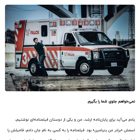
نمی‌خواهم جلوی شما را بگیرم.
یادم می‌آید برای پایان‌نامه ارشد، من و یکی از دوستان فیلمنامه‌ای نوشتیم،
اسمش «برادر من بنیامین» بود. فیلمنامه را به کسی به نام جان دادم، فامیلش را