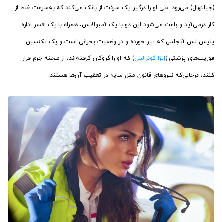
(جیلنهال) می‌رود. دنی او را درگیر یک سرقت از بانک می‌کند که به‌سرعت غلط از
کار درمی‌آید و باعث می‌شود این دو با یک آمبولانس، همراه با یک افسر اداره
پلیس لس آنجلس که تیر خورده و در وضعیت بحرانی است و یک تکنسین
فوریت‌های پزشکی (
اِیزا گونزالس
) که او را گروگان گرفته‌اند، از صحنه جرم فرار
کنند، درحالی‌که نیروهای قانون مثل سایه در تعقیب آن‌ها هستند.