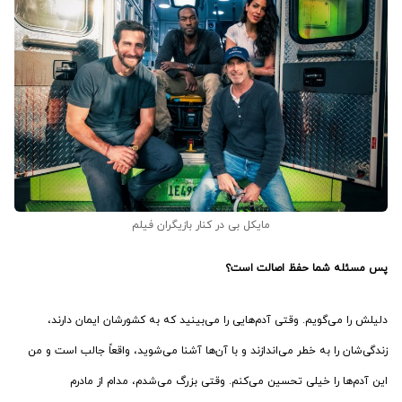
مایکل بی در کنار بازیگران فیلم
پس مسئله شما حفظ اصالت است؟
دلیلش را می‌گویم. وقتی آدم‌هایی را می‌بینید که به کشورشان ایمان دارند،
زندگی‌شان را به خطر می‌اندازند و با آن‌ها آشنا می‌شوید، واقعاً جالب است و من
این آدم‌ها را خیلی تحسین می‌کنم. وقتی بزرگ می‌شدم، مدام از مادرم