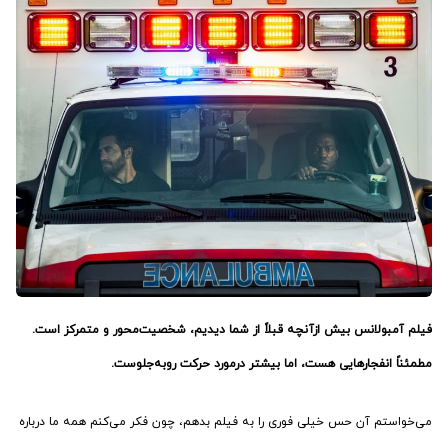
فیلم آمبولانس بیش ازآنچه قبلاً از شما دیدیم، شخصیت‌محور و متمرکز است.
مطمئناً انفجارهایی هست، اما بیشتر درمورد حرکت روبه‌جلوست.
می‌خواستم آن حس خیلی فوری را به فیلم بدهم، چون فکر می‌کنم همه ما درباره