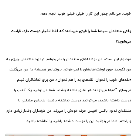
خوب، می‌دانم چطور این کار را خیلی خیلی خوب انجام دهم.
وقتی منتقدان سینما شما را فردی می‌نامند که فقط انفجار دوست دارد، ناراحت
می‌شوید؟
موضوع این است، من نوشته‌های منتقدان را نمی‌خوانم. درمورد منتقدان چیزی به
من نگویید چون نوشته‌هایشان را نمی‌خوانم. بروکهایمر همیشه به من می‌گفت،
«نقدهای خوب را نخوان، نقدهای بد را هم نخوان». من برای تماشاگران فیلم
می‌سازم. آدم‌ها می‌توانند هر نظری داشته باشند. شما می‌توانید یک کتاب را
دوست داشته باشید، می‌توانید دوست نداشته باشید؛ بنابراین مشکلی با
منتقدان ندارم. باکس آفیس حرف خودش را می‌زند. من طرفداران وفادار زیادی دارم
و راحتم. شما می‌توانید این را دوست داشته باشید یا نداشته باشید.