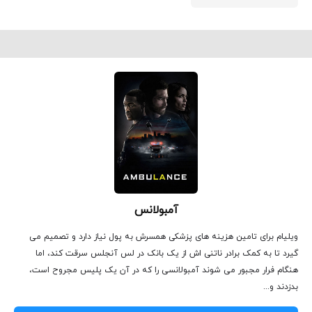
آمبولانس
ویلیام برای تامین هزینه های پزشکی همسرش به پول نیاز دارد و تصمیم می
گیرد تا به کمک برادر ناتنی اش از یک بانک در لس آنجلس سرقت کند، اما
هنگام فرار مجبور می شوند آمبولانسی را که در آن یک پلیس مجروح است،
بدزدند و...