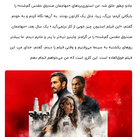
جادو چطور خلق شد. من استوری‌بردهای «مهاجمان صندوق مقدس گم‌شده» را
بایگانی کردم؛ بزرگ، زیبا، مثل یک کارتون بودند. به آن‌ها نگاه کردم و به خودم
گفتم، «این فیلم استیون چیز خوبی از کار درنمی‌آید.» یک سال بعد، «مهاجمان
صندوق مقدس گم‌شده» را در گرامنز چاینیز تیه‌تر با پدر و مادرم دیدم. ما بیشتر
روزهای یکشنبه‌ به سینما می‌رفتیم و وقتی فیلم را دیدم، گفتم، خدای من، این
فیلم فوق‌العاده است. این کاری است که من می‌خواهم انجام دهم.