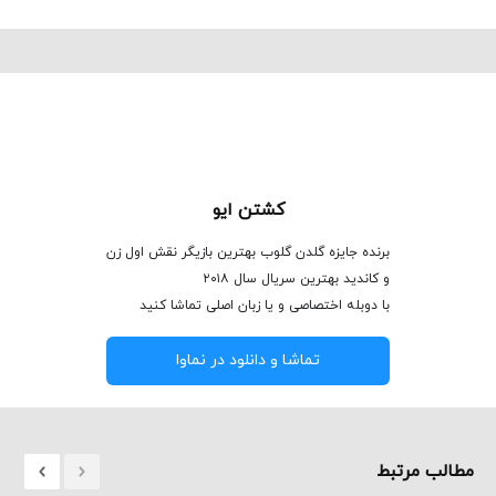
کشتن ایو
برنده جایزه گلدن گلوب بهترین بازیگر نقش اول زن
و کاندید بهترین سریال سال ۲۰۱۸
با دوبله اختصاصی و یا زبان اصلی تماشا کنید
تماشا و دانلود در نماوا