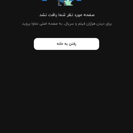
صفحه مورد نظر شما یافت نشد.
برای دیدن هزاران فیلم و سریال، به صفحه اصلی نماوا بروید.
رفتن به خانه