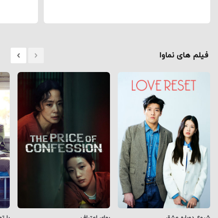
فیلم های نماوا