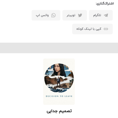
اشتراک‌گذاری:
تلگرام
توییتر
واتس اپ
کپی با لینک کوتاه
تصمیم جدایی