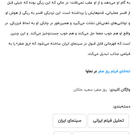
به گام او می‌دهد و از او عقب نمی‌افتد؛ در حالی که این ریگی بوده که خیلی قبل
از افسر عملیاتی، قدم‌هایش را برداشته است. این نزدیکی افسر به ریگی از هوش او
و توانایی‌های ذهنی‌اش نشات می‌گیرد و همین‌طور در چابکی او به لحاظ فیزیکی. در
واقع او هم خوب معما حل می‌کند و هم خوب جست‌وخیز می‌کند. و این چنین
است که قهرمانی قابل قبول در سینمای ایران ساخته می‌شود که «روز صفر» را به
فیلمی جذاب تبدیل می‌کند.
تماشای فیلم روز صفر
در نماوا
واژگان کلیدی:
روز صفر
،
سعید ملکان
دسته‌بندی:
تحلیل فیلم ایرانی
سینمای ایران