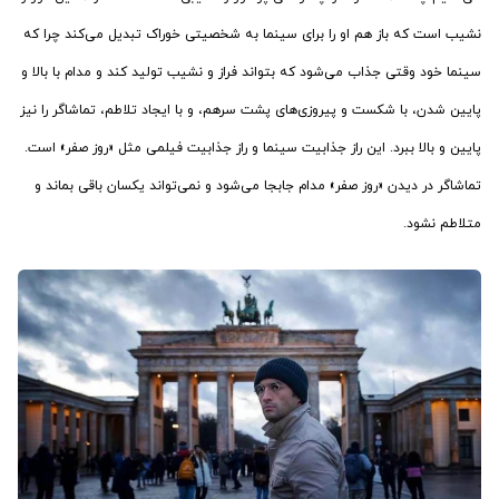
نشیب است که باز هم او را برای سینما به شخصیتی خوراک تبدیل می‌کند چرا که
سینما خود وقتی جذاب می‌شود که بتواند فراز و نشیب تولید کند و مدام با بالا و
پایین شدن، با شکست و پیروزی‌های پشت سرهم، و با ایجاد تلاطم، تماشاگر را نیز
پایین و بالا ببرد. این راز جذابیت سینما و راز جذابیت فیلمی مثل «روز صفر» است.
تماشاگر در دیدن «روز صفر» مدام جابجا می‌شود و نمی‌تواند یکسان باقی بماند و
متلاطم نشود.