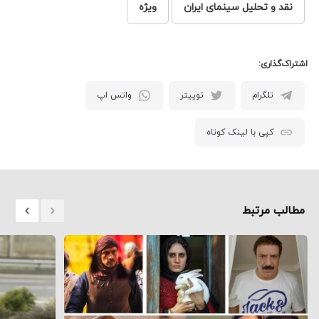
نقد و تحلیل سینمای ایران
ویژه
اشتراک‌گذاری:
تلگرام
توییتر
واتس اپ
کپی با لینک کوتاه
مطالب مرتبط