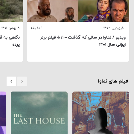
۱ فروردین ۱۴۰۲
1 دقیقه
۸ بهمن ۱۴۰۱
ویدیو / نماوا در سالی که گذشت – ۱؛ ۵ فیلم برتر
نگاهی به ق
ایرانی سال ۱۴۰۱
پرده
فیلم های نماوا