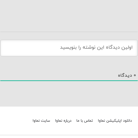
0
دیدگاه
دانلود اپلیکیشن نماوا
تماس با ما
درباره نماوا
سایت نماوا