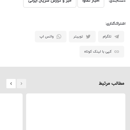
اخبار نماوا
خبر و گزارش سریال ایرانی
دسته‌بندی:
اشتراک‌گذاری:
تلگرام
توییتر
واتس اپ
کپی با لینک کوتاه
مطالب مرتبط