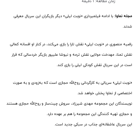
زمان مطالعه: 1 دقیقه
مجله نماوا:
با ادامه فیلمبرداری «نوبت لیلی» دیگر بازیگران این سریال معرفی
شدند.
راضیه منصوری در «نوبت لیلی» نقش تارا را بازی می‌کند، در کنار او افسانه کمالی
نقش تمنا، مهدخت مولایی نقش ترمه و نیوشا علیپور بازیگر خردسالی که قرار
است در این سریال نقش کودکی لیلی را بازی کند.
«نوبت لیلی» سریالی به کارگردانی روح‌الله حجازی است که به‌زودی و به صورت
اختصاصی از نماوا پخش خواهد شد.
نویسندگان این مجموعه مهدی شیرزاد، سروش چیت‌ساز و روح‌الله حجازی هستند
و حجازی تهیه کنندگی این مجموعه را هم بر عهده دارد.
این سریال عاشقانه‌ای جذاب در سبکی جدید است.