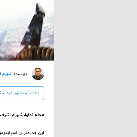
نویسنده:
شهرام ا
تماشا و دانلود مرد عن
مجله نماوا، شهرام اشرف ا
این جدیدترین اسپایدرمن 