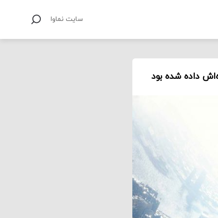
سایت نماوا
‌اش داده شده بود