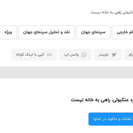
کبوتی راهی به خانه نیست
لم خارجی
سینمای جهان
نقد و تحلیل سینمای جهان
ویژه
ام
توییتر
واتس اپ
کپی با لینک کوتاه
د عنکبوتی: راهی به خانه نیست
تماشا و دانلود در نماوا