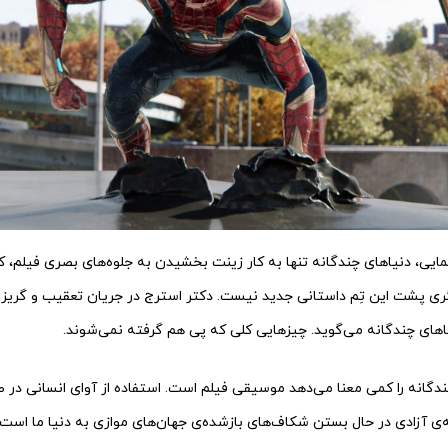
ایی، دنیاهای چندگانه تنها به کار زینت بخشیدن به جلوه‌های بصری فیلم، 
یگری پشت این تِم داستانی جدید نیست. دکتر استرج در جریان تعقیب و گریز 
اهای چندگانه می‌گوید. چیزهایی کلی که پی هم گرفته نمی‌شوند.
گانه را کمی معنا می‌دهد موسیقی فیلم است. استفاده از آوای انسانی در ص
‌ی آزادی در حال بستن شکاف‌های باز‌شده‌ی جهان‌های موازی به دنیا ما است