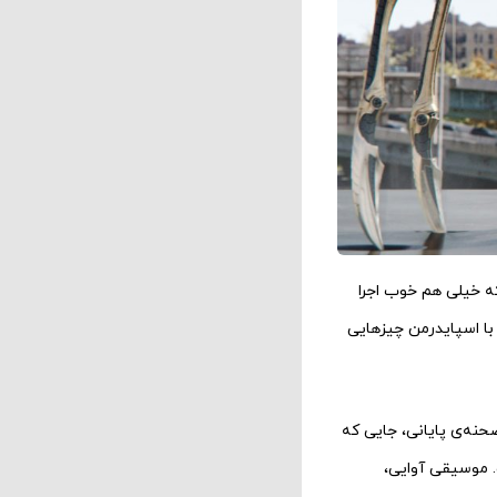
که خیلی هم خوب اجرا
با اسپایدرمن چیزهایی
حنه‌ی پایانی، جایی که
. موسیقی آوایی،