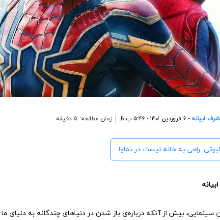
شرف ابیانه
- ۶ فروردین ۱۴۰۱ - ۵:۴۶ ب.ظ
زمان مطالعه: 5 دقیقه
کبوتی: راهی به خانه نیست در نماوا
بیانه
سینمایی، بیش از آنکه درباره‌ی باز شدن در دنیاهای چندگانه به دنیای ما ب