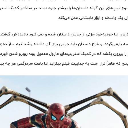
 تنوع تیپ‌های این گونه داستان‌ها را بیشتر جلوه دهند. در ساختار کمیک است
ن یک واسطه و ابزار داستانی عمل می‌کند.
رو، اما خودبه‌خود جزئی از جریان داستان شده و نمی‌شود نادیده‌اش گرفت
 باز‌می‌گردد، و طراح داستان باید جوابی برای آن داشته باشد. تیم سازند‌
 را بیرون بکشد که در کمیک‌استریپ‌های مارول معمول بود؛ روبرو شدن قهرمان، 
ی که ظاهراً قرار است به جذابیت فیلم بیفزاید اما باعث سردرگمی هر چه ب