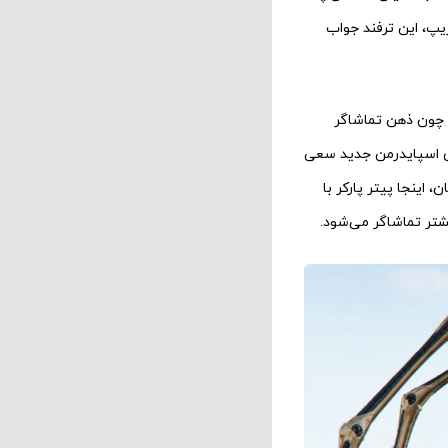
ریپ، این ترفند جواب
. چون ذهن تماشاگر
ه ی اسپایدرمن جدید سعی
اینجا پیتر پارکر با
یشتر تماشاگر می‌شود.