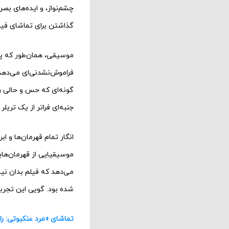
چشم‌نواز، و ایده‌های ب
گذاشتن برای تماشای فیلم
موسیقی، همان‌‌طور که پ
فراموش‌نشدنی‌ای می‌دهد
گونه‌ای که حس و حالی را
جنبه‌ای فراتر از یک تریل
انگار تمام قهرمان‌ها و اب
موسیقیایی از قهرمان‌های
می‌دهد که فیلم بدان نی
شده بود. گویی این تجربه
تماشای «مرد عنکبوتی: را