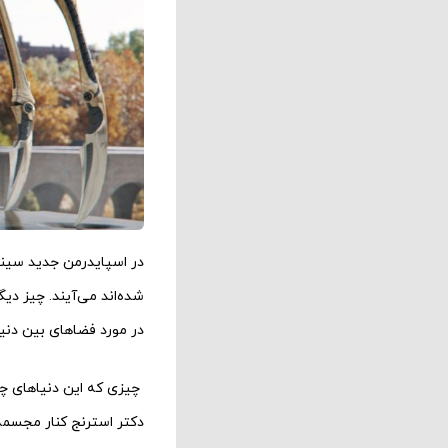
در اسپایدرمن جدید سینم
شده‌اند می‌آیند. چیز د
در مورد فضاهای بین دنی
چیزی که این دنیاهای چند
دکتر استرنج کنار مجسمه