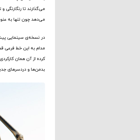
می‌گذارند تا رنگارنگی و
می‌دهد چون تنها به عنوا
در نسخه‌ی سینمایی پیش‌
مدام به این خط فرعی قصه
کرده از آن همان کارکردی
بدمن‌ها و دردسرهای جدید