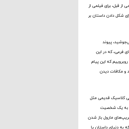
از قبل، برای فیلمی از
ی شکل دادن داستان بر
ی‌جوشید، پیوند
ی فرعی، که در این
روبروییم که این پیام
 و مکافات دیدن
دبی کلاسیک قدیمی مثل
از به یک شخصیت
ریپ‌های مارول باز شدن
ه به دنیای داستان پا