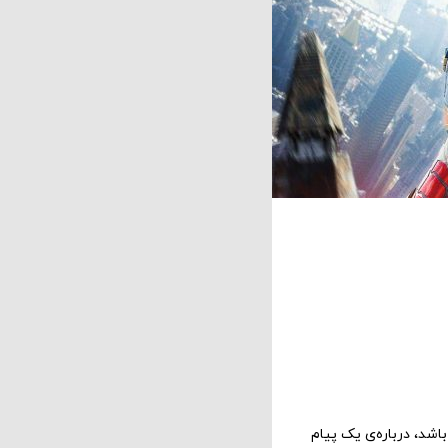
اشد، درباره‌ی یک پیام