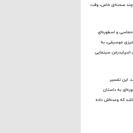
ن چند صحنه‌ی خاص، وقت
حماسی و اسطوره‌ای
آمیزی موسیقی، به
ین اسپایدرمن سینمایی
ند. این تفسیر
وره‌ای به داستان
اشد که وعده‌اش داده