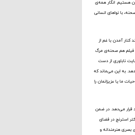
ان هستیم. انگار همه‌ی
حنه، با نواهای انسانی
کنار آمدن با غم از
ی فیلم هم صحنه‌ی مرگ
هایت ناباوری از دست
دهد. به این می‌ماند که
ت ما یا عزیزانمان را
 قرار می‌دهد. در ضمن
کتر استرنج در فضای
ی بصری هنرمندانه و