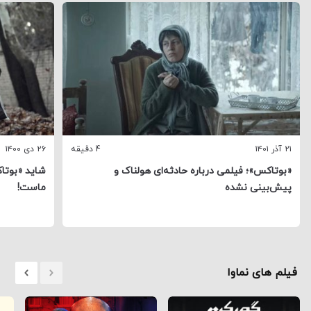
۲۱ آذر ۱۴۰۱
4 دقیقه
۲۶ دی ۱۴۰۰
«بوتاکس»؛ فیلمی درباره حادثه‌ای هولناک و
شاید «بوتا
پیش‌بینی نشده
ماست!
فیلم های نماوا