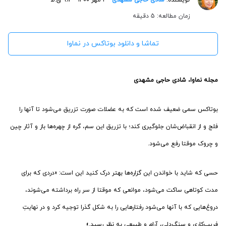
زمان مطالعه: 5 دقیقه
تماشا و دانلود بوتاکس در نماوا
مجله نماوا، شادی حاجی مشهدی
بوتاکس سمی ضعیف شده است که به عضلات صورت تزریق می‌شود تا آنها را
فلج و از انقباض‌شان جلوگیری کند‌؛ با تزریق این سم، گره‌ از چهره‌ها باز و آثار چین
و چروک موقتا رفع می‌شود.
حسی که شاید با خواندن این گزاره‌ها بهتر درک کنید این است: «دردی که برای
مدت کوتاهی ساکت می‌شود، موانعی که موقتا از سر راه برداشته می‌شوند،
دروغ‌هایی که با آنها می‌شود رفتارهایی را به شکل گذرا توجیه کرد و در نهایتِ
فریب‌کاری و سنگ‌دلی، آرام و طبیعی به نظر رسید.»