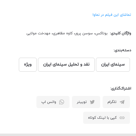
تماشای این فیلم در نماوا
واژگان کلیدی:
بوتاکس
،
سوسن پرور
،
کاوه مظاهری
،
مهدخت مولایی
دسته‌بندی:
سینمای ایران
نقد و تحلیل سینمای ایران
ویژه
اشتراک‌گذاری:
تلگرام
توییتر
واتس اپ
کپی با لینک کوتاه