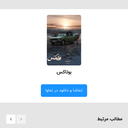
بوتاکس
تماشا و دانلود در نماوا
مطالب مرتبط