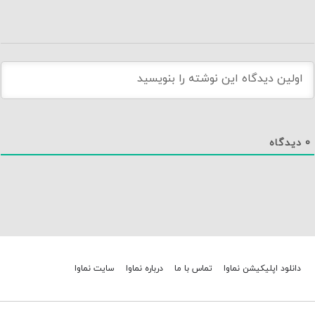
0
دیدگاه
دانلود اپلیکیشن نماوا
تماس با ما
درباره نماوا
سایت نماوا