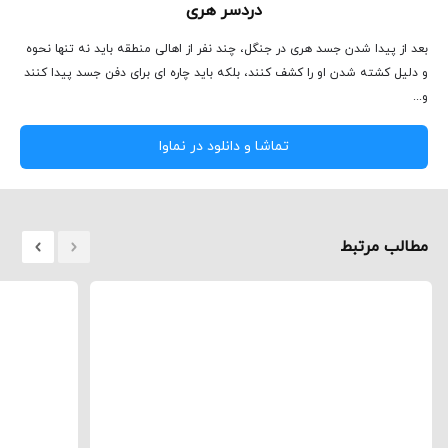
دردسر هری
بعد از پیدا شدن جسد هری در جنگل، چند نفر از اهالی منطقه باید نه تنها نحوه
و دلیل کشته شدن او را کشف کنند، بلکه باید چاره ای برای دفن جسد پیدا کنند
و...
تماشا و دانلود در نماوا
مطالب مرتبط