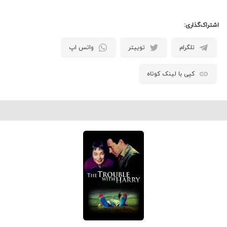
اشتراک‌گذاری:
تلگرام
توییتر
واتس اپ
کپی با لینک کوتاه