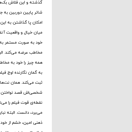
گذشته و این فلاش بک‌ها
شاتر پایین دوربین به ج
امکان پا گذاشتن به این ر
میان خیال و واقعیت آنق
خود به صورت مستمر به یک
مخاطب عرضه می‌کند. الب
همه چیز را خود به مخاطب
شخصی‌اش قصد نواختن آنها
نقطه‌ی قوت فیلم را می‌
می‌برد، دانست. البته ن
ذهنی امین، خشم از خود و