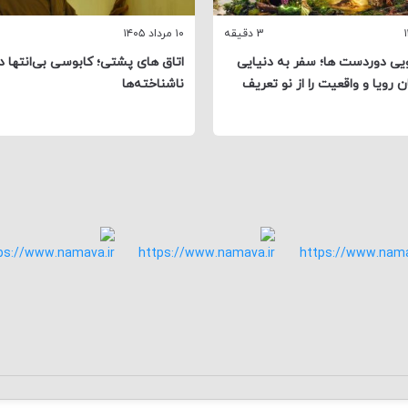
3 دقیقه
۱۰ مرداد ۱۴۰۵
ی دوردست ‌ها؛ سفر به دنیایی
اتاق‌ های پشتی؛ کابوسی بی‌انتها د
 رویا و واقعیت را از نو تعریف
ناشناخته‌ها