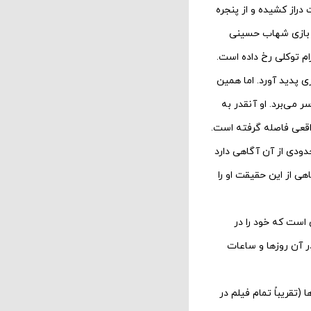
 شده، آسوده بر روی تخت دراز کشیده و از پنجره
با بازی شهاب حسینی
ام توکلی رخ داده است.
ی پدید آورد. اما همین
می‌برد. او آنقدر به
اقعی فاصله گرفته است.
ودی از آن آگاهی دارد
ی از این حقیقت او را
ی است که خود را در
ر آن روزها و ساعات
(تقریباً تمام فیلم در