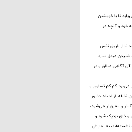
‌یابد تا با خویشتن
ه خود و آنچه در
د تا از طریق نفس
و شنیدن مبدل سازد.
 آن آگاهی مطلق و در
می‌برد. کم کم تصاویر و
ین نقطه. از لحظه حضور
گ‌تر و عمیق‌تر می‌شود،
ن و خلق نزدیک شود و
ه نشسته‌اند، به نمایش