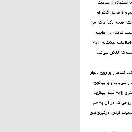
ا استفاده از سرعت
و از طریق افکار او
 نکته صحه بگذارد که مرز
جهت توکلی در روایت
اطلاعات بیشتری را به
ست که تلاش می‌کند
ین به صورت پراکنده نت‌ها را بر روی دیوار
معنایی و آوایی میان آنها را می‌یابد و با پیانوی
 را به فیلم بیفزاید.
 روحی که در آن به سر
صحبت کردن، درگیری‌های