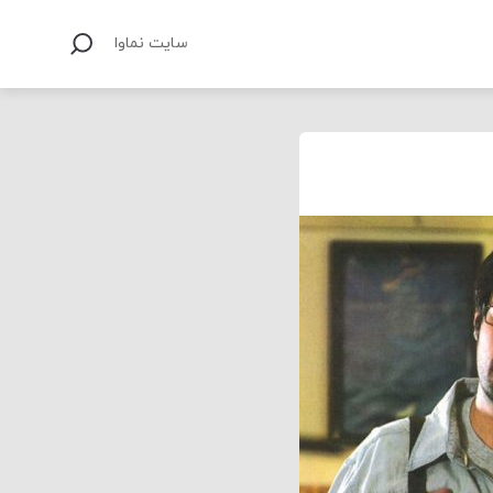
سایت نماوا