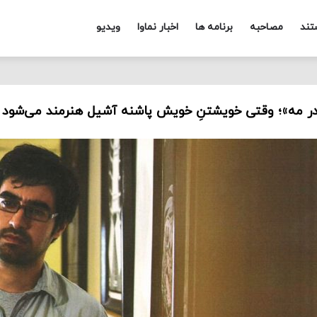
تند
مصاحبه
برنامه ها
اخبار نماوا
ویدیو
در مه»؛ وقتی خویشتنِ خویش پاشنه آشیل هنرمند می‌شود