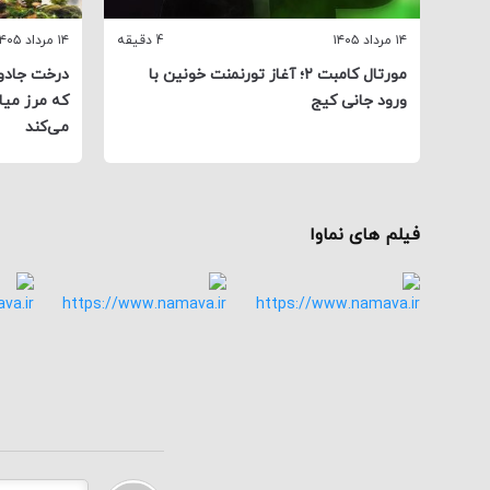
۱۴ مرداد ۱۴۰۵
4 دقیقه
۱۴ مرداد ۱۴۰۵
مورتال کامبت ۲؛ آغاز تورنمنت خونین با
درخت جادوی
ورود جانی کیج
که مرز میان
می‌کند
فیلم های نماوا