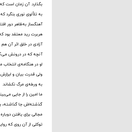
به تلألوی نوری بنگرد که
آهنگساز به‌ظاهر دور افت
هربرت رید معتقد بود که 
آزادی در خلق اثر آن هم 
آنچه که در درونش می‌گذ
او در هنگامه‌ی انتخاب 
ولی قدرت بیان و ابرازش
به ورطه‌ی مرگ نکشاند.
ما امین را از جایی می‌بی
گذشته‌اش جا گذاشته، به
مجالی برای یافتن دوباره 
توکلی از آن روی که روایت