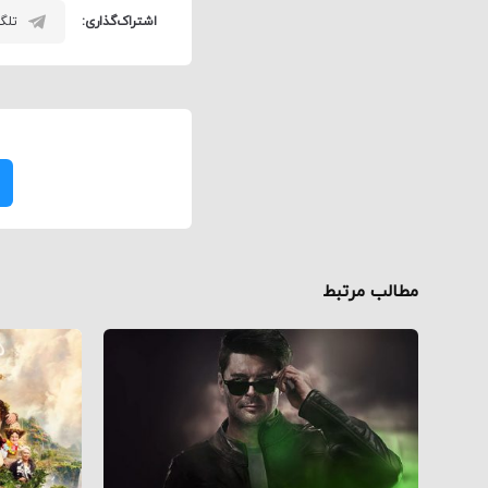
اشتراک‌گذاری:
تلگر
مطالب مرتبط