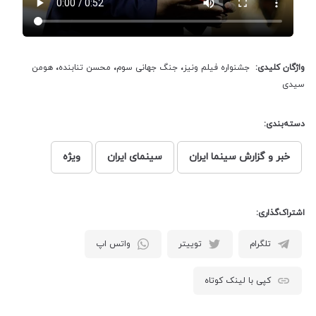
واژگان کلیدی:
جشنواره فیلم ونیز
،
جنگ جهانی سوم
،
محسن تنابنده
،
هومن
سیدی
دسته‌بندی:
خبر و گزارش سینما ایران
سینمای ایران
ویژه
اشتراک‌گذاری:
تلگرام
توییتر
واتس اپ
کپی با لینک کوتاه