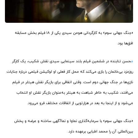
«جنگ جهانی سوم» به کارگردانی هومن سیدی یکی از ۱۸ فیلم بخش مسابقه
افق‌ها بود.
م
حسن تنابنده در ششمین فیلم بلند سینمایی سیدی نقش شکیب، یک کارگر
روزمزد بی‌خانمان را بازی می‌کند که محل کار فعلی او لوکیشن فیلمی درباره جنایات
نازی‌ها در جنگ جهانی دوم است. وقتی اتفاقی برای بازیگر نقش هیتلر در فیلم
می‌افتد، شکیب به خاطر شباهت به هیتلر به‌عنوان بازیگر نقش او انتخاب
می‌شود و از اینجا به بعد در هزارتویی از اتفاقات مختلف فرو می‌رود.
«جنگ جهانی سوم» با سرمایه‌گذاری نماوا و نماآگهی ساخته و عرضه و پخش
بین‌المللی آن را محمد اطبایی برعهده دارد.