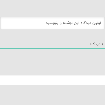
0
دیدگاه
دانلود اپلیکیشن نماوا
تماس با ما
درباره نماوا
سایت نماوا