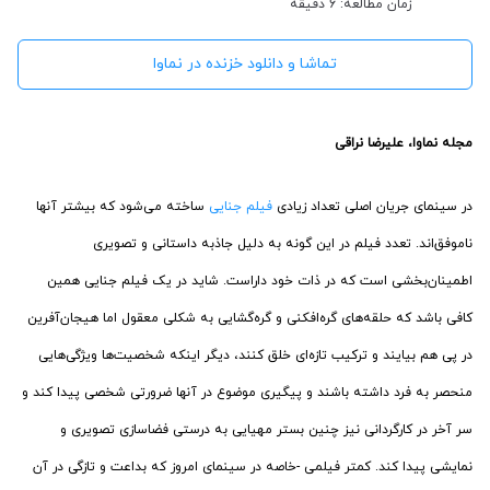
زمان مطالعه: 6 دقیقه
تماشا و دانلود خزنده در نماوا
مجله نماوا، علیرضا نراقی
در سینمای جریان اصلی تعداد زیادی
فیلم جنایی
ساخته می‌شود که بیشتر آنها
ناموفق‌اند. تعدد فیلم در این گونه به دلیل جاذبه داستانی و تصویری
اطمینان‌بخشی است که در ذات خود داراست. شاید در یک فیلم جنایی همین
کافی باشد که حلقه‌های گره‌افکنی و گره‌گشایی به شکلی معقول اما هیجان‌آفرین
در پی هم بیایند و ترکیب تازه‌ای خلق کنند، دیگر اینکه شخصیت‌ها ویژگی‌هایی
منحصر به فرد داشته باشند و پیگیری موضوع در آنها ضرورتی شخصی پیدا کند و
سر آخر در کارگردانی نیز چنین بستر مهیایی به درستی فضاسازی تصویری و
نمایشی پیدا کند. کمتر فیلمی -خاصه در سینمای امروز که بداعت و تازگی در آن