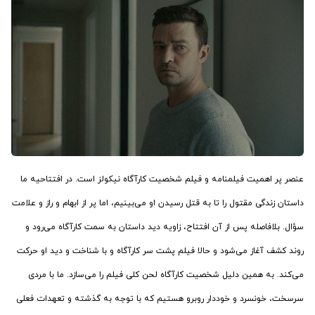
عنصر پر اهمیت فیلمنامه و فیلم شخصیت کارآگاه نیکولز است. در افتتاحیه ما
داستان زندگی مقتول را تا به قتل رسیدن او می‌بینیم، اما پر از ابهام و راز و علامت
سؤال. بلافاصله پس از آن افتتاح، زاویه دید داستان به سمت کارآگاه می‌رود و
روند کشف آغاز می‌شود و حالا فیلم پشت سر کارآگاه و با شناخت و دید او حرکت
می‌کند. به همین دلیل شخصیت کارآگاه لحن کلی فیلم را می‌سازد. ما با مردی
سرسخت، خونسرد و خوددار روبرو هستیم که با توجه به گذشته و تعهدات فعلی