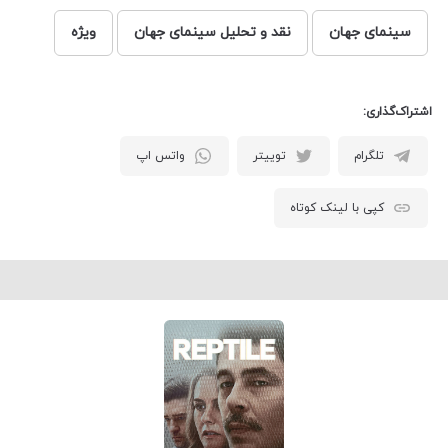
سینمای جهان
نقد و تحلیل سینمای جهان
ویژه
اشتراک‌گذاری:
تلگرام
توییتر
واتس اپ
کپی با لینک کوتاه