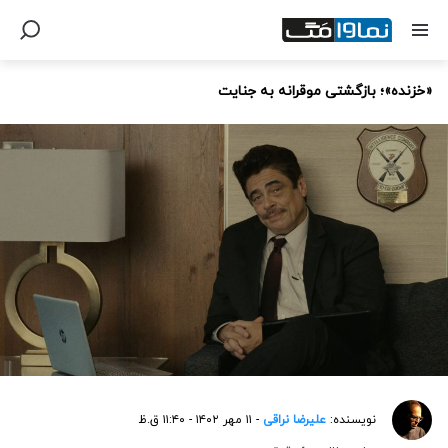
«خزنده»؛ بازگشتی موقرانه به جنایت
نویسنده:
علیرضا نراقی
- ۱۱ مهر ۱۴۰۲ - ۱۱:۴۰ ق.ظ