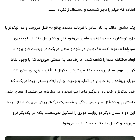
افتاده که فیلم را دچار گسست و دست‌انداز نکرده است.
یک مشاور املاک به نام سامر با ضربات متعدد چاقو به قتل می‌رسد و تام نیکولز با
بازی درخشان بنیسیو دل‌تورو مأمور می‌شود تا پرونده را حل کند. او با پیگیری
سرنخ‌ها متوجه تعدد مظنونین می‌شود و سعی می‌کند در جزئیات فرو برود تا
ابعاد مختلف معما را کشف کند، اما رخدادها به سمتی می‌روند که با وجود نقاط
کور و مبهم بسیار پرونده بسته می‌شود و نیکولز با یافتن سرنخ‌های جدی تازه
دوباره پرونده را به جریان می‌اندازد و جنایت چنان ابعاد وسیعی پیدا می‌کند که
خود نیکولز و خانواده او درگیر ماجرا می‌شوند و در مخاطره می‌افتند. از همان ابتدا،
داستان پرونده قتل هم عرض زندگی و شخصیت نیکولز پیش می‌رود، اما از میانه
این دو داستان دیگر دو روایت موازی را تشکیل نمی‌دهند، بلکه در یکدیگر فرو
می‌روند و تبدیل به یک قصه گسترده می‌شوند.