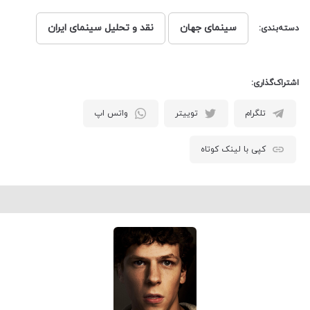
سینمای جهان
نقد و تحلیل سینمای ایران
دسته‌بندی:
اشتراک‌گذاری:
تلگرام
توییتر
واتس اپ
کپی با لینک کوتاه