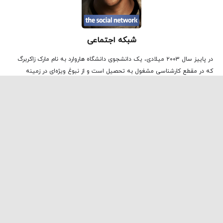
شبکه اجتماعی
در پاییز سال ۲۰۰۳ میلادی، یک دانشجوی دانشگاه هاروارد به نام مارک زاکربرگ
که در مقطع کارشناسی مشغول به تحصیل است و از نبوغ ویژه‌ای در زمینه
برنامه‌نویسی کامپیوتر برخوردار است، با اشتیاق فراوان بر روی ایده‌ای جدید
شروع به کار می‌کند و...
تماشا و دانلود در نماوا
مطالب مرتبط