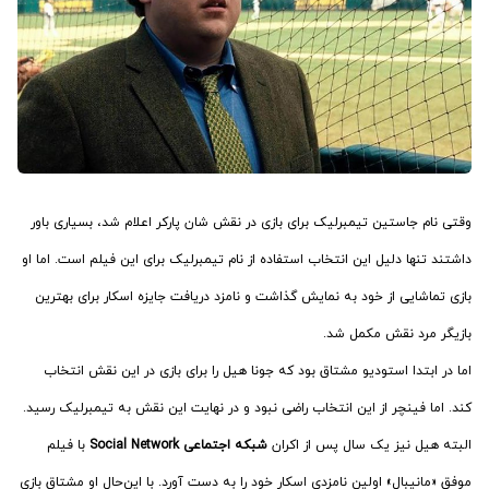
وقتی نام جاستین تیمبرلیک برای بازی در نقش شان پارکر اعلام شد، بسیاری باور
داشتند تنها دلیل این انتخاب استفاده از نام تیمبرلیک برای این فیلم است. اما او
بازی تماشایی از خود به نمایش گذاشت و نامزد دریافت جایزه اسکار برای بهترین
بازیگر مرد نقش مکمل شد.
اما در ابتدا استودیو مشتاق بود که جونا هیل را برای بازی در این نقش انتخاب
کند. اما فینچر از این انتخاب راضی نبود و در نهایت این نقش به تیمبرلیک رسید.
البته هیل نیز یک سال پس از اکران
شبکه اجتماعی Social Network
با فیلم
موفق «مانیبال» اولین نامزدی اسکار خود را به دست آورد. با این‌حال او مشتاق بازی