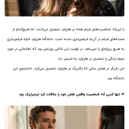
با این‌که شخصیت‌های فیلم همه در هاروارد تحصیل می‌کنند، اما هیچ‌کدام از
صحنه‌های فیلم در آن‌جا فیلم‌برداری نشده است. دانشگاه هاروارد اجازه فیلم‌برداری
به هیچ پروژه‌ای را نمی‌دهد. در نهایت این ناتالی پورتمن بود که اطلاعاتی در مورد
نحوه زندگی و تحصیل در هاروارد به فینچر داد.
این بازیگر در همان سالی که زاکربرگ در هاروارد تحصیل می‌کرد، دانشجوی این
دانشگاه بود.
۳- تنها کسی که شخصیت واقعی نقش خود را ملاقات کرد تیمبرلیک بود