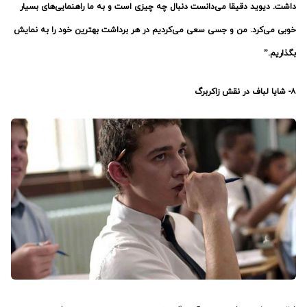
داشت. دیوید دقیقا می‌دانست دنبال چه چیزی است و به ما راهنمایی‌های بسیار
خوبی می‌کرد. من و جسی سعی می‌کردیم در هر برداشت بهترین خود را به نمایش
بگذاریم.”
۸- شایا لباف در نقش زاکربرگ