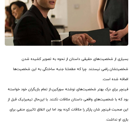
بسیاری از شخصیت‌های حقیقی داستان از نحوه به تصویر کشیده شدن
شخصیتشان راضی نیستند. چرا که مطمئنا جنبه ساختگی به این شخصیت‌ها
اضافه شده است.
فینچر برای درک بهتر شخصیت‌های نوشته سورکین،‌از تمام بازیگران خود خواسته
بود که با شخصیت‌های واقعی داستان ملاقات نکنند. با این‌حال تیمبرلیک قبل از
این صحبت فینچر شان پارکر را ملاقات کرده بود اما این اتفاق تاثیری منفی برای
بازی او نداشت.