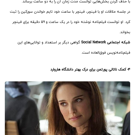
با حذف کردن بخش‌هایی توانست مدت زمان آن را به دو ساعت برساند.
در جلسه ملاقات او با فینچر، فینچر با ساعت خود تایم خواندن سورکین را ثبت
کرد. او توانست فیلم‌نامه نوشته خود را در یک ساعت و ۵۹ دقیقه برای فینچر
بخواند.
شبکه اجتماعی Social Network
گواهی دیگر بر استعداد و توانایی‌های این
فیلم‌نامه‌نویس فوق‌العاده است.
۴- کمک ناتالی پورتمن برای درک بهتر دانشگاه هاروارد