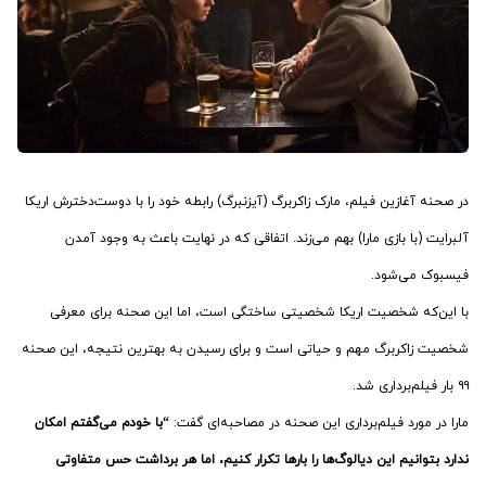
در صحنه آغازین فیلم، مارک زاکربرگ (آیزنبرگ) رابطه خود را با دوست‌دخترش اریکا
آلبرایت (با بازی مارا) بهم می‌زند. اتفاقی که در نهایت باعث به وجود آمدن
فیسبوک می‌شود.
با این‌که شخصیت اریکا شخصیتی ساختگی است، اما این صحنه برای معرفی
شخصیت زاکربرگ مهم و حیاتی است و برای رسیدن به بهترین نتیجه، این صحنه
۹۹ بار فیلم‌برداری شد.
مارا در مورد فیلم‌برداری این صحنه در مصاحبه‌ای گفت:
“با خودم می‌گفتم امکان
ندارد بتوانیم این دیالوگ‌ها را بارها تکرار کنیم، اما هر برداشت حس متفاوتی