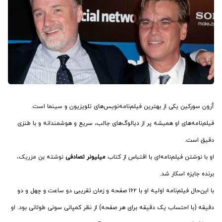
آٰرون سورکین یکی از بهترین فیلم‌نامه‌نویس‌های تلویزیون و سینما است.
فیلم‌نامه‌های او همیشه پر از دیالوگ‌های جالب، سریع و هوشمندانه و با طنزی
دقیق است.
او با نوشتن فیلم‌نامه‌ای با اقتباس از کتاب
میلیونر تصادفی
نوشته بن مزریک،
برنده جایزه اسکار شد.
با این‌حال فیلم‌نامه اولیه او با ۱۶۲ صفحه و زمان تقریبی دو ساعت و چهل و دو
دقیقه (با احتساب یک دقیقه برای هر صفحه) از نظر کمپانی سونی طولانی بود. او