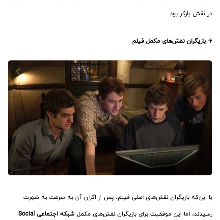
در نقش پارکر بود.
۶- بازیگران نقش‌های مکمل فیلم
با این‌که بازیگران نقش‌های اصلی فیلم، پس از اکران آن به سرعت به شهرت
رسیدند، اما این موفقیت برای بازیگران نقش‌های مکمل
شبکه اجتماعی Social