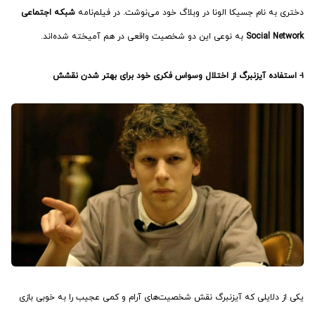
دختری به نام جسیکا الونا در وبلاگ خود می‌نوشت. در فیلم‌نامه
شبکه اجتماعی
Social Network
به نوعی این دو شخصیت واقعی در هم آمیخته شده‌اند.
۱- استفاده آیزنبرگ از اختلال وسواس فکری خود برای بهتر شدن نقشش
یکی از دلایلی که آیزنبرگ نقش شخصیت‌های آرام و کمی عجیب را به خوبی بازی