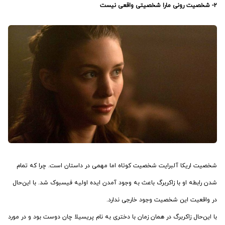
۲- شخصیت رونی مارا شخصیتی واقعی نیست
شخصیت اریکا آلبرایت شخصیت کوتاه اما مهمی در داستان است. چرا که تمام
شدن رابطه او با زاکربرگ باعث به وجود آمدن ایده اولیه فیسبوک شد. با این‌حال
در واقعیت این شخصیت وجود خارجی ندارد.
با این‌حال زاکربرگ در همان زمان با دختری به نام پریسیلا چان دوست بود و در مورد