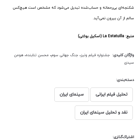
شکنجه‌ای بی‌رحمانه و حساب‌شده تبدیل می‌شود که مشخص است هیچ‌کس
سالم از آن بیرون نمی‌آید.
منبع: La Estatuilla (اسکیل بوئتی)
واژگان کلیدی:
جشنواره فیلم ونیز
،
جنگ جهانی سوم
،
محسن تنابنده
،
هومن
سیدی
دسته‌بندی:
تحلیل فیلم ایرانی
سینمای ایران
نقد و تحلیل سینمای ایران
اشتراک‌گذاری: