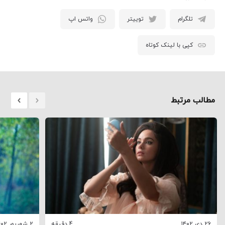
تلگرام
توییتر
واتس اپ
کپی با لینک کوتاه
مطالب مرتبط
۲۶ دی ۱۴۰۲
4 دقیقه
۲ شهریور ۱۴۰۲