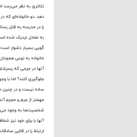
تئاتری به نظر می‌‌رسد ام
دهد. دو خانواده‌‌ای که د
را در مدرسه به قتل رسا
به تعادل نزدیک شده است
گویی بسیار دشوار است؛ م
خانواده به نوعی همچنان
آنها در جرمی که پسرشان 
جلوگیری کنند؟ اما با وج
ساده نیست و در چنین م
مهمتر از جرم و مجرم آ
شخصیت‌‌ها به وجود می‌‌آ
آنها را برای خود نیز شفا
ارتباط را در قالبی صادقا