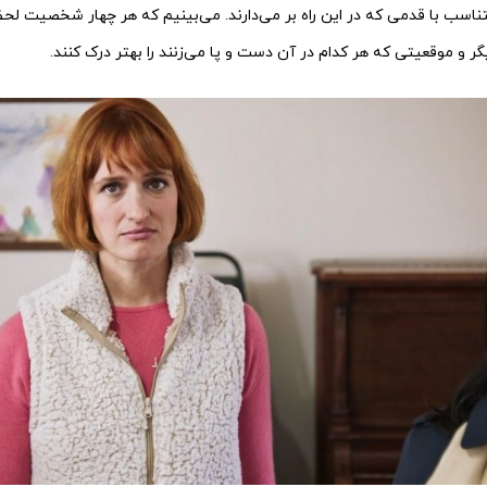
 متناسب با قدمی که در این راه بر می‌‌دارند. می‌‌بینیم که هر چهار شخصیت ل
دیگر و موقعیتی که هر کدام در آن دست و پا می‌‌زنند را بهتر درک کنند.