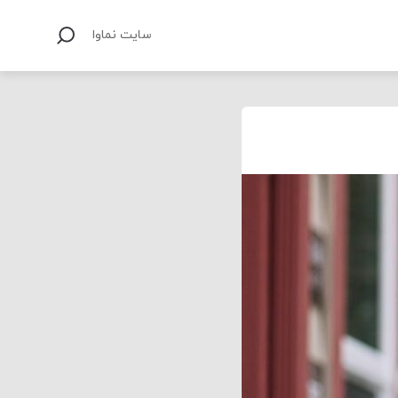
سایت نماوا