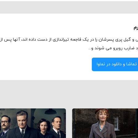
م
 و گیل پری پسرشان را در یک فاجعه تیراندازی از دست داده اند، آنها پس از
د ضارب روبرو می شوند و...
تماشا و دانلود در نماوا