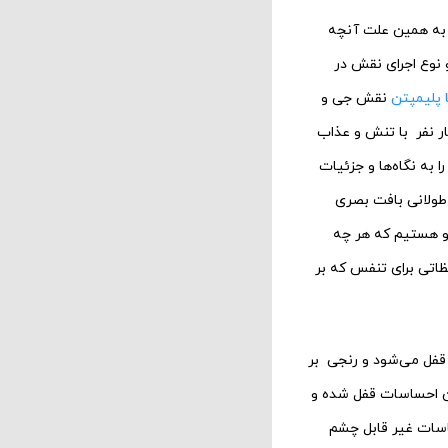
. به همین علت آنچه
 نوع اجرای نقش در
ا پلیمپتن
نقش جی و
ار نفر با تنش و عذاب
به نگاه‌‌ها و جزئیات
طولانی بافت بصری
رو هستیم که هر چه
اتی برای تنفس که بر
قفل می‌‌شود و رنجی بر
ین احساسات قفل شده و
ساسات غیر قابل چشم