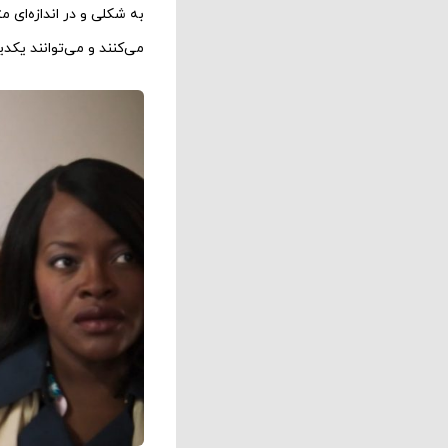
به شکلی و در اندازه‌‌ای
می‌‌کنند و می‌‌توانند یک