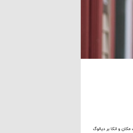
کان و اتکا بر دیالوگ