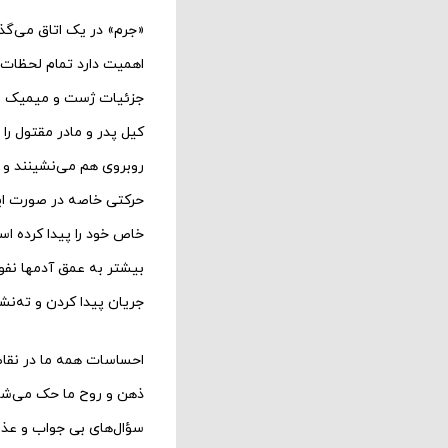
«جرم» در یک اتاق می‌‌گذ
اهمیت دارد تمام لحظات 
جزئیات ژست و میمیک اهم
کیل پدر و مادر مقتول را ب
روبروی هم می‌‌نشینند و 
حرکتی خاصه در صورت این
خاص خود را پیدا کرده ا
بیشتر به عمق آدمها نفو
جریان پیدا کردن و ته‌‌
احساسات همه ما در نقاط 
ذهن و روح ما حک می‌شود
سؤال‌‌های بی جواب و عذ