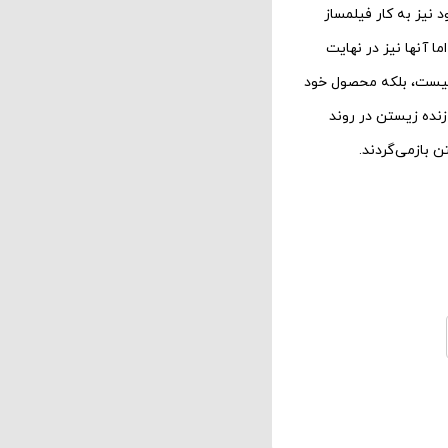
 نیز به کار فیلمساز
آنها نیز در نهایت
 نیست، بلکه محصول خود
زنده زیستن در روند
بازمی‌‌گردند.