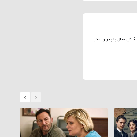
 شش سال با پدر و مادر