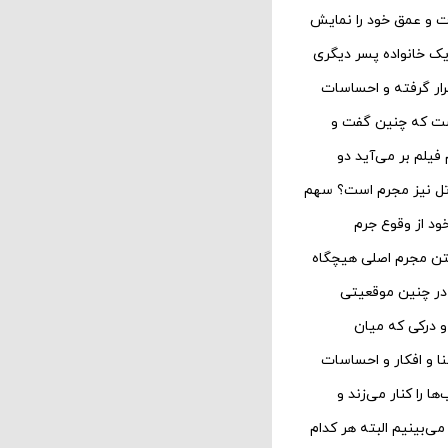
یات و عمق خود را نمایش
ر یک خانواده پسر دیگری
رار گرفته و احساسات
است که چنین گفت و
یلم بر می‌‌آید دو
اتل نیز مجرم است؟ سهم
ود از وقوع جرم
افتن مجرم اصلی هیچگاه
در چنین موقعیتی
 درکی که میان
ا و افکار و احساسات
 را کنار می‌‌زند و
ی‌‌بینیم البته هر کدام