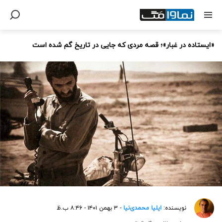
«ایستاده در غبار»؛ قصه مردی که جایی در تاریخ گم شده است
نویسنده:
ایلیا محمدی‌نیا
- ۳ بهمن ۱۴۰۱ - ۸:۴۶ ب.ظ