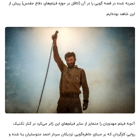
تجربه شده در قصه گویی را در آن (لااقل در حوزه فیلم‌های دفاع مقدس) پیش از
این شاهد بوده‌ایم.
آنچه فیلم مهدویان را متمایز از سایر فیلم‌های این ژانر می‌کرد در کنار تکنیک
روایی کارگردان که بر مبنای خاطره‌گویی نزدیکان سردار احمد متوسلیان بنا شده و