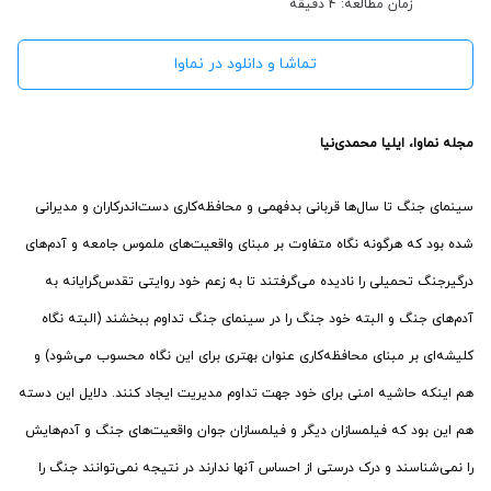
زمان مطالعه: 4 دقیقه
تماشا و دانلود در نماوا
مجله نماوا، ایلیا محمدی‌نیا
سینمای جنگ تا سال‌ها قربانی بدفهمی و محافظه‌کاری دست‌اندرکاران و مدیرانی
شده بود که هرگونه نگاه متفاوت بر مبنای واقعیت‌های ملموس جامعه و آدم‌های
درگیرجنگ تحمیلی را نادیده می‌گرفتند تا به زعم خود روایتی تقدس‌گرایانه به
آدم‌های جنگ و البته خود جنگ را در سینمای جنگ تداوم ببخشند (البته نگاه
کلیشه‌ای بر مبنای محافظه‌کاری عنوان بهتری برای این نگاه محسوب می‌شود) و
هم اینکه حاشیه امنی برای خود جهت تداوم مدیریت ایجاد کنند. دلایل این دسته
هم این بود که فیلمسازان دیگر و فیلمسازان جوان واقعیت‌های جنگ و آدم‌هایش
را نمی‌شناسند و درک درستی از احساس آنها ندارند در نتیجه نمی‌توانند جنگ را