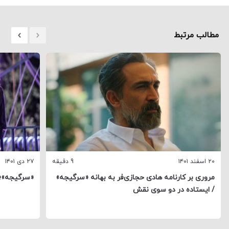
مطالب مرتبط
۲۰ اسفند ۱۴۰۱
9 دقیقه
۲۷ دی ۱۴۰۱
مروری بر کارنامه هادی حجازی‌فر به بهانه «سرگیجه»
«سرگیجه»؛ 
/ ایستاده در دو سوی نقش