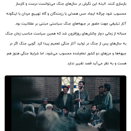
بازسازی کنند. البته این نگرش در سال‌های جنگ می‌توانست درست و کارساز
محسوب شود چراکه ایجاد حس همدلی با رزمندگان و گاه تهییج مردان با اینگونه
آثار تبلیغی جهت حضور در جبهه‌های جنگ سیاستی مبتنی بر عقلانیت بود.
مساله از زمانی دچار چالش‌های روزافزون شد که همین سیاست مناسب زمان جنگ
به سال‌های پس از جنگ در تولید آثار جنگی تعمیم پیدا کرد. گویی جنگ اگر در
جبهه‌ها و مرزهای دو کشور تمام‌شده محسوب می‌شود، اما شرایط جنگی هنوز هم
هست و به نظر می‌آید قصد تغییر ندارد.