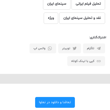
تحلیل فیلم ایرانی
سینمای ایران
نقد و تحلیل سینمای ایران
ویژه
اشتراک‌گذاری:
تلگرام
توییتر
واتس اپ
کپی با لینک کوتاه
تماشا و دانلود در نماوا