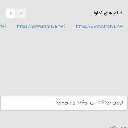
فیلم های نماوا