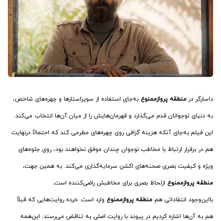
داسارگر در
منطقه پروازممنوع
به‌جای استفاده از سوپراستارها و چهره‌های شاخص،
به دنیای نوجوانان قدم می‌گذارد و قهرمان‌هایش را از میان آن‌ها انتخاب می‌کند.
این فیلم به‌جای آنکه هزینه گزافی روی چهره‌های مطرحی کند که احتمالاً درنهایت
هم در برقرار ارتباط با مخاطب نوجوان چندان موفق نخواهند بود، روی جلوه‌های
ویژه و کیفیت بصری صحنه‌های اکشن سرمایه‌گذاری می‌کند. به همین جهت،
منطقه پروازممنوع
ازلحاظ بصری برای مخاطبش راضی‌کننده است.
بااین‌وجود انتقاداتی هم
منطقه پروازممنوع
وارد است. خرده روایت‌هایی که قبلاً
هم به آن‌ها اشاره کردیم در پیوند با روایت اصلی به تناقض می‌رسند. این‌همه