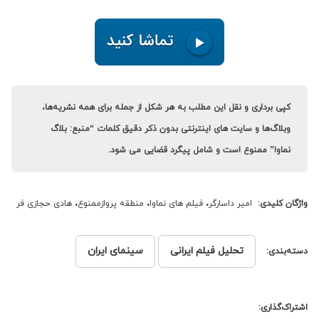
کپی برداری و نقل این مطلب به هر شکل از جمله برای همه نشریه‌ها،
وبلاگ‌ها و سایت های اینترنتی بدون ذکر دقیق کلمات “منبع: بلاگ
نماوا” ممنوع است و شامل پیگرد قضایی می شود.
واژگان کلیدی:
امیر داسارگر
،
فیلم های نماوا
،
منطقه پروازممنوع
،
هادی حجازی فر
تحلیل فیلم ایرانی
سینمای ایران
دسته‌بندی:
اشتراک‌گذاری: