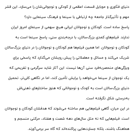
دنیای فنّاوری و موبایل قسمت اعظمی از کودکی و نوجوانی‌شان را می‌سازد، این قشر
مهم و تأثیرگذار جامعه چه ارتباطی با سینما و فرهنگ سینمایی دارد؟
پاسخ ساده است. کودکان و نوجوانان ایرانی هیچ سهمی از سینمای امروز ایران
ندارند. فیلم‌های کمدی بزرگ‌سالان، با درجه‌بندی سنی، پاسخ سینما است به
کودکان و نوجوانان. اما همین فیلم‌ها هم کودکان و نوجوانان را در دنیای بزرگ‌سالان
شریک می‌کند و مسائل و معضلاتی را پیش رویشان می‌گذارد که پاسخی برای
ویژگی‌های منحصربه‌فرد سنی آن‌ها نیست. این آثار شاید سرگرمی و تفریحی که
یک نوجوان از سینما می‌خواهد را برایش تأمین کند، اما در نگاهی کلی‌تر، تحمیل
دنیای بزرگ‌سالان است به کودک و نوجوانانی که هنوز ساختارهای ذهنی‌اش
به‌درستی شکل نگرفته است.
در این میان، گاهی فیلم‌هایی هم ساخته می‌شوند که هدفشان کودکان و نوجوانان
است. فیلم‌هایی که نه مثل سال‌های دهه شصت و هفتاد، حرکتی منسجم و
هماهنگ باشند، بلکه جسارت‌هایی پراکنده‌اند که گاه سر برمی‌آورند.