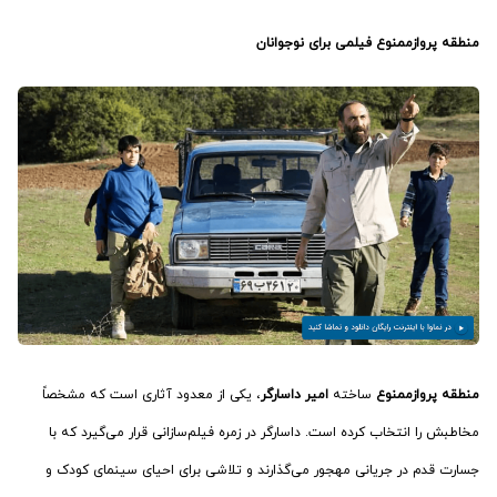
منطقه پروازممنوع
فیلمی برای نوجوانان
منطقه پروازممنوع
ساخته
امیر داسارگر
، یکی از معدود آثاری است که مشخصاً
مخاطبش را انتخاب کرده است. داسارگر در زمره فیلم‌سازانی قرار می‌گیرد که با
جسارت قدم در جریانی مهجور می‌گذارند و تلاشی برای احیای سینمای کودک و