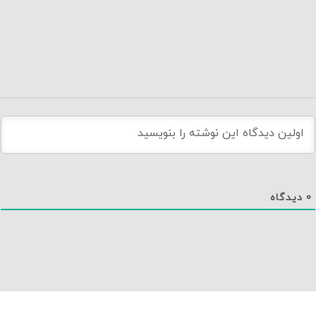
0
دیدگاه