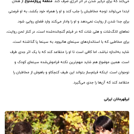
می‌کند که برای درگیر شدن در اثر انرژی صرف کند.
منطقه پروازممنوع
از همان
ابتدا می‌تواند توجه مخاطبش را جلب کند و او را همراه خود بکشد، به او فرصتی
برای جدا شدن از روایت نمی‌دهد و او را وادار می‌کند وارد فضای روایی شود.
نماهای لانگ‌شات و هلی شات که در فیلم گنجانده‌شده است، در کنار لحن روایت،
برای مخاطبی که با استانداردهای سینمای هالیوود به سینما پا گذاشته است،
شاید به‌اندازه نباشد، اما کافی است تا او را متقاعد کند که با یک اثر جدی طرف
است. همین موضوع هم شاید مهم‌ترین نکته فراموش‌شده سینمای کودک و
نوجوان است. اینکه فیلم‌ساز بتواند این طیف کنجکاو و باهوش از مخاطبان را
متقاعد کند که آن‌ها را جدی می‌گیرد.
ابرقهرمانان ایرانی