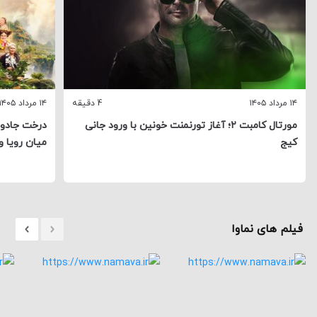
۱۴ مرداد ۱۴۰۵
4 دقیقه
۱۴ مرداد ۱۴۰۵
مورتال کامبت ۲؛ آغاز تورنمنت خونین با ورود جانی
درخت جادوی
کیج
میان رویا و
فیلم های نماوا