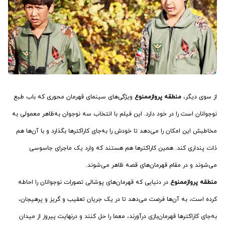
از سوی دیگر،
منطقه پروازممنوع
ویژگی‌های سینمای قهرمان محوری که باب طبع
نوجوانان است را در خود دارد. این فیلم با انتخاب سه نوجوان به‌ظاهر معمولی به
مخاطبش این امکان را می‌دهد تا خودش را به‌جای کاراکترها بگذارد و با آن‌ها هم
ذات پنداری کند. همین کاراکترها هم هستند که وارد یک ماجرای جاسوسی
می‌شوند و در مقام قهرمان‌های قصه ظاهر می‌شوند.
منطقه پروازممنوع
در دنیایی که قهرمان‌های پوشالی تصورات نوجوانان را احاطه
کرده است، به آن‌ها فرصت می‌دهد تا در یک جریان تعقیب و گریز و پرهیجان،
به‌جای کاراکترها قهرمان‌بازی درآورند، معما را حل کنند و درنهایت پیروز از میدان