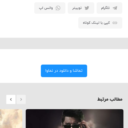
تلگرام
توییتر
واتس اپ
کپی با لینک کوتاه
تماشا و دانلود در نماوا
مطالب مرتبط