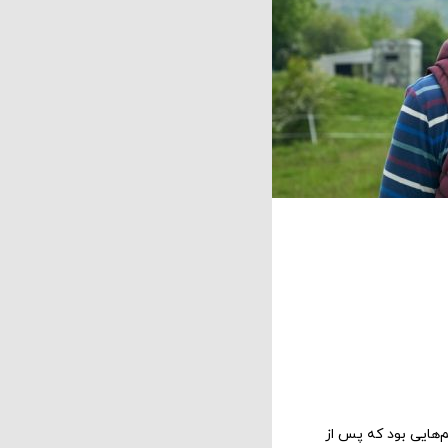
لین فیلم‌هایی بود که پس از