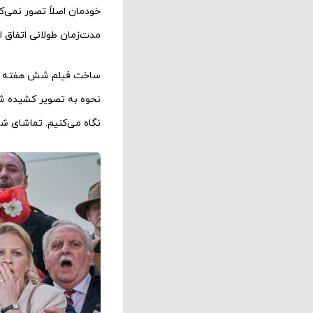
خودمان اصلاً تصور نمی‌ک
مدت‌زمان طولانی اتفاق اف
ساخت فیلم شش هفته به طول
نحوه به تصویر کشیده شد
نگاه می‌کنیم. تماشای ش