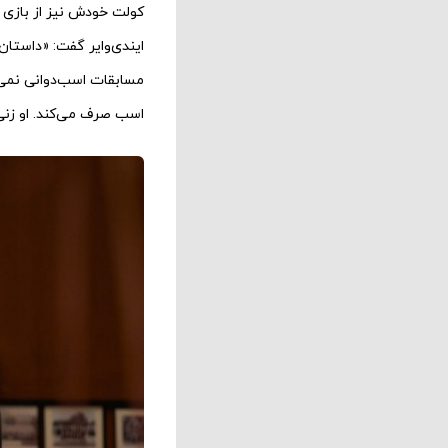
ایندی‌وایر گفت: «داستان 
مسابقات اسب‌دوانی نمی‌دا
اسب صرف می‌کند. او زن