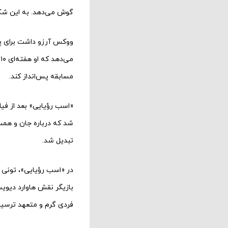
گوش می‌دهد. به این شکل
ووکس آرزو داشت برای پر
م
مسابقه پس‌انداز کند.
شد که درباره جان و همس
تبدیل شد.
در «اسب رؤیایی»، تونی 
بازیگر نقش هاوارد دیویس
فردی گرم و متعهد ترسیم 