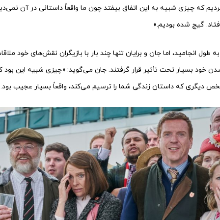
ردیم که چیزی شبیه به این اتفاق بیفتد چون ما واقعاً داستانی در آن نمی‌دی
تاد. گیج‌ شده بودیم.»
 انجامید، اما جان و برایان تنها چند بار با بازیگران نقش‌های خود ملاقات ک
ن خود بسیار تحت تأثیر قرار گرفتند. جان می‌گوید: «چیزی شبیه این بود ک
خص دیگری که داستان زندگی شما را ترسیم می‌کند، واقعاً بسیار عجیب بود.»