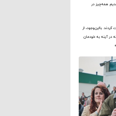
دیم. همه‌چیز در
ردند. بااین‌وجود، از
ه در آینه به خودمان