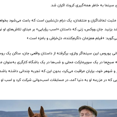
سینما به خاطر همه‌گیری کرونا، اکران شد.
 مثبت تماشاگران و منتقدان، یک درام دل‌نشین است که باعث می‌شود بخوا
خند بزنید. جان ووکس، زنی که داستان «اسب رؤیایی» بر مبنای تلاش‌های او 
ه صبح‌ها در یک سوپرمارکت محلی و شب‌ها در یک باشگاه کارگری به‌عنوان متص
ر و شوهر خود، برایان مراقبت می‌کرد، بدون این که تجربه چندانی داشته باشد،
سبی که در مزرعه او به دنیا آمد، در مسابقات اسب‌دوانی شرکت کرد و اسب او 