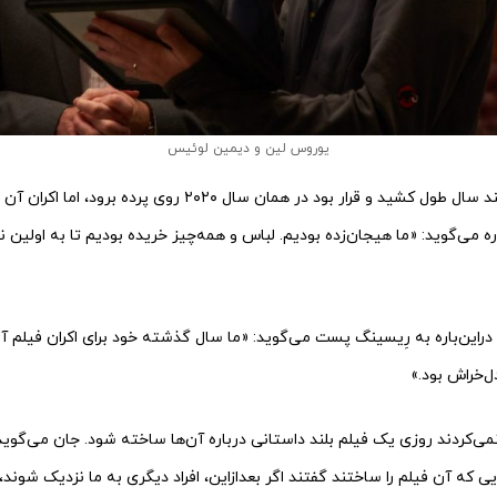
یوروس لین و دیمین لوئیس
اره می‌گوید: «ما هیجان‌زده بودیم. لباس و همه‌چیز خریده بودیم تا به اولین 
دراین‌باره به رِیسینگ پست می‌گوید: «ما سال گذشته خود برای اکران فیلم آم
‌خراش بود.»
ی‌کردند روزی یک فیلم بلند داستانی درباره آن‌ها ساخته شود. جان می‌گوی
ایی که آن فیلم را ساختند گفتند اگر بعدازاین، افراد دیگری به ما نزدیک شوند،