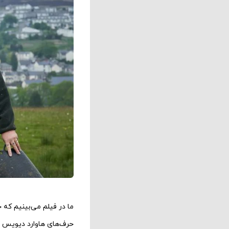
ما در فیلم می‌بینیم که 
حرف‌های هاوارد دیویس یک