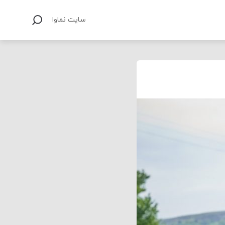
سایت نماوا