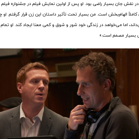
کاملاً الهام‌بخش است. من بسیار تحت تأثیر داستان این زن قرار گرفتم. او چی
ند، اما می‌خواهد در زندگی خود شور و شوق و کمی معنا ایجاد کند. او تمام ان
ی بسیار مصمم است.»