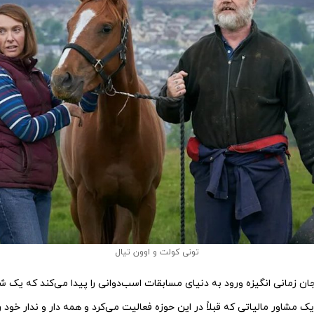
تونی کولت و اوون تیال
جان زمانی انگیزه ورود به دنیای مسابقات اسب‌دوانی را پیدا می‌کند که یک 
 مشاور مالیاتی که قبلاً در این حوزه فعالیت می‌کرد و همه دار و ندار خود 