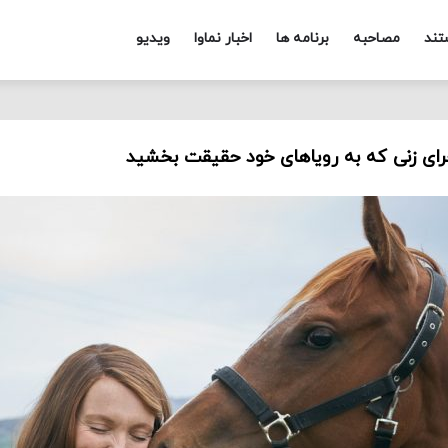
تند
مصاحبه
برنامه ها
اخبار نماوا
ویدیو
رای زنی که به رویاهای خود حقیقت بخشید