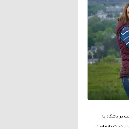
شب در باشگاه به
را از دست داده است،