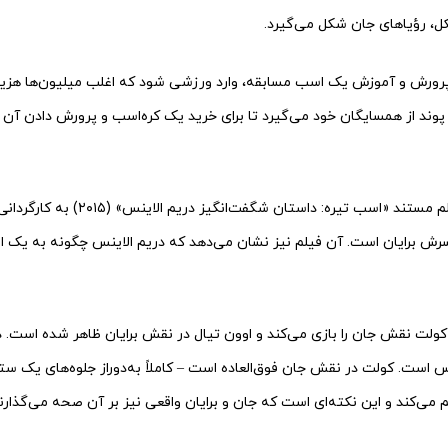
، رؤیاهای جان شکل می‌گیرد.
ورش و آموزش یک اسب مسابقه، وارد ورزشی شود که اغلب میلیون‌ها هزینه
ی‌دهد که او هفته‌ای ۱۰ پوند از همسایگان خود می‌گیرد تا برای خرید یک کره‌اسب و پرورش داد
«اسب رؤیایی» بعد از فیلم مستند «اسب تیره: د
رش برایان است. آن فیلم نیز نشان می‌دهد که دریم الاینس چگونه به یک 
کولت نقش جان را بازی می‌کند و اوون تیال در نقش برایان ظاهر شده است. 
 است. کولت در نقش جان فوق‌العاده است – کاملاً به‌دوراز جلوه‌های یک ستار
می‌کند و این نکته‌ای است که جان و برایان واقعی نیز بر آن صحه می‌گذارند