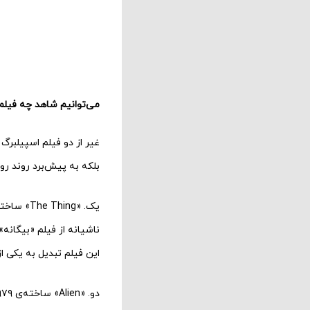
می‌توانیم شاهد چه فیلم
غیر از دو فیلم اسپیلبرگ 
بلکه به پیش‌برد روند رو
ناشیانه از فیلم «بیگانه
این فیلم تبدیل به یکی از