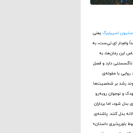
ستیون اسپیلبرگ
یعنی
 وام‌دار ای.تی‌ست، به
س این رمان‌ها، به
 ناگسستنی دارد و فصل
روایی با مقوله‌ی
روند رشد بر شخصیت‌ها
کودک و نوجوان روبه‌رو
بدل شود، اما برداران
انه بدل کنند. پاشنه‌ی
وط باورپذیری داستان»