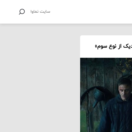
سایت نماوا
دیک از نوع سوم»