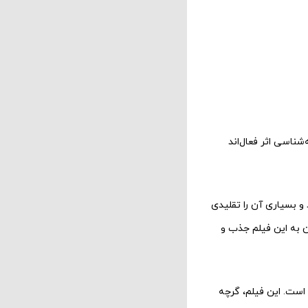
شناسی اثر فعال‌اند
به رو شد و بسیاری آن را تقلیدی
ن به این فیلم جذب و
سناک است. این فیلم، گرچه