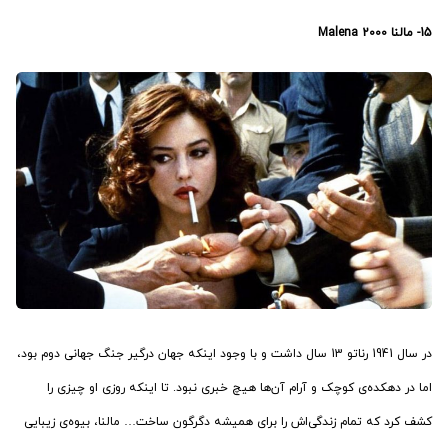
15-
مالنا
2000
Malena
در سال 1941 رناتو 13 سال داشت و با وجود اینکه جهان درگیر جنگ جهانی دوم بود،
اما در دهکده‌ی کوچک و آرام آن‌ها هیچ خبری نبود. تا اینکه روزی او چیزی را
کشف کرد که تمام زندگی‌اش را برای همیشه دگرگون ساخت… مالنا، بیوه‌ی زیبایی