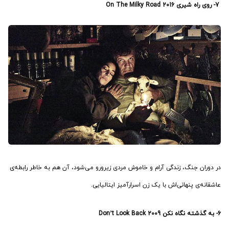
7-
روی راه شیری On The Milky Road
2016
در دوران جنگ، زندگی آرام و خاموش مردی زیرورو می‌شود، آن هم به خاطر رابطه‌ی
عاشقانه‌ی پنهانی‌اش با یک زن اسرارآمیز ایتالیایی.
6-
به گذشته نگاه نکن Don’t Look Back
2009