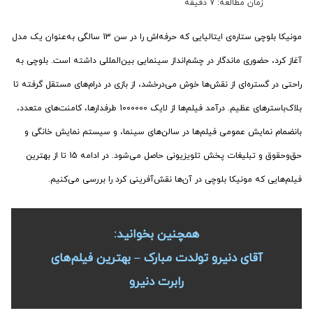
زمان مطالعه: 7 دقیقه
مونیکا بلوچی ستاره‌ی ایتالیایی که حرفه‌اش را در سن 13 سالگی به‌عنوان یک مدل
آغاز کرد، حضوری ماندگار در چشم‌انداز سینمایی بین‌المللی داشته است. بلوچی به
راحتی در گستره‌ای از نقش‌ها خوش می‌درخشد، از بازی در درام‌های مستقل گرفته تا
بلاک‌باسترهای عظیم. درآمد فیلم‌ها از لایک 1000000 طرفدارها، کامنت‌های متعدد،
بانضمام نمایش عمومی فیلم‌ها در سالن‌های سینما، و سیستم‌ نمایش خانگی و
حق‌وحقوق و تبلیغات پخش تلویزیونی حاصل می‌شود. در ادامه 15 تا از بهترین
فیلم‌هایی که مونیکا بلوچی در آن‌ها نقش‌آفرینی کرد را بررسی می‌کنیم.
همچنین بخوانید:
آقای دنیرو تولدت مبارک – بهترین فیلم‌های
رابرت دنیرو