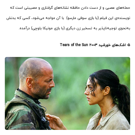
حمله‌های عصبی و از دست دادن حافظه نشانه‌های گرفتاری و مصیبتی است که
نویسنده‌ی این فیلم (با بازی سوفی مارسو) با آن مواجه می‌شود، کسی که بدنش
به‌نحوی توجیه‌ناپذیر به تسخیر زن دیگری (با بازی مونیکا بلوچی) درآمده.
5-
اشک‌های خورشید Tears of the Sun
2003