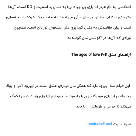
آدمکشی به نام هرتز (با بازی پل جیاماتی) به دنبالِ رد اسمیت و DQ است، آن‌ها
متوجه‌ی نقشه‌ی سناتور در حال مرگی می‌شوند که صاحب یک شرکت اسلحه‌سازی
است و برای مقاصدش به دنبال گردآوری مغز استخوان نوزادان است، همچون
نوزادی که آن‌ها در آغوشش‌شان گرفته‌اند.
1-
راهنمای عشق The ages of love
2011