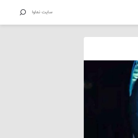
سایت نماوا