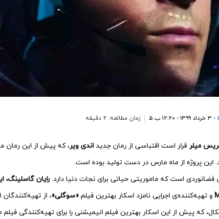
- ۳ خرداد ۱۳۹۹ - ۱۲:۲۰ ب.ظ
زمان مطالعه: 2 دقیقه
ریس میلر
قرار است اقتباسی از رمان جدید
اندی ویر
، که پیش از این رمان م
د. این پروژه از ماه مارس در دست تولید بوده است.
ی فضانوردی است که ماموریتی حیاتی برای نجات دنیا دارد.
رایان گاسلینگ، ا
و تهیه‌کننده‌ی اجرایی نامزد اسکار بهترین فیلم
«سوگلی»
، از تهیه‌کنندگان 
سکال، که پیش از این اسکار بهترین فیلم انیمیشنی را برای تهیه‌کنندگی فیلم