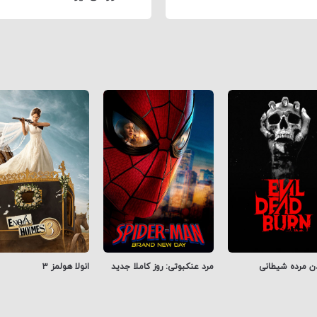
ن مرده شیطانی
مرد عنکبوتی: روز کاملا جدید
انولا هولمز ۳