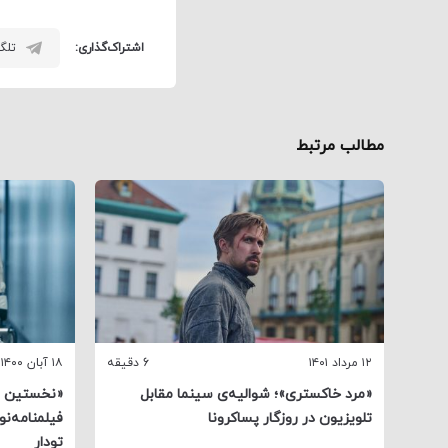
اشتراک‌گذاری:
تلگر
مطالب مرتبط
۱۲ مرداد ۱۴۰۱
6 دقیقه
۱۸ آبان ۱۴۰۰
«مرد خاکستری»؛ شوالیه‌ی سینما مقابل
«نخستین ان
تلویزیون در روزگار پساکرونا
فیلمنامه‌ن
تودار