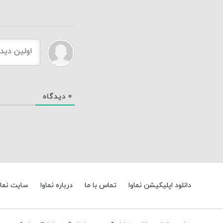
0
دیدگاه
دانلود اپلیکیشن نماوا
تماس با ما
درباره نماوا
سایت نماو