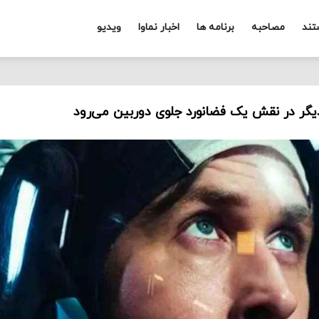
تند
مصاحبه
برنامه ها
اخبار نماوا
ویدیو
دیگر در نقش یک فضانورد جلوی دوربین می‌رود