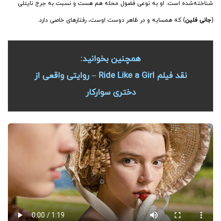
شناخته‌شده است. او به نوعی فضول محله هم هست و نسبت به جرج نایتلی
(
جانی فلین
) که همسایه و در ظاهر دوست اوست، رفتارهای خاصی دارد.
همچنین بخوانید:
نقد فیلم Ride Like a Girl – روایتی واقعی از
دختری سوارکار