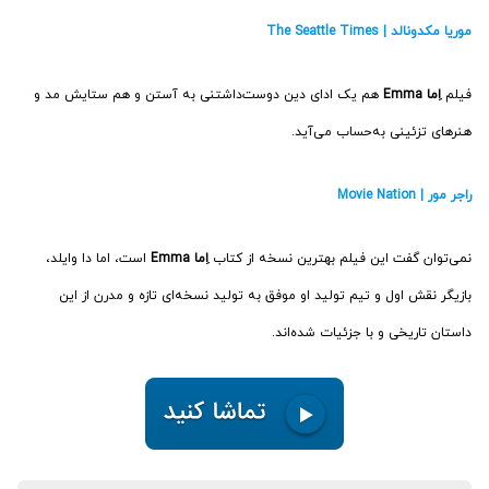
موریا مکدونالد | The Seattle Times
فیلم
اِما Emma
هم یک ادای دین دوست‌داشتنی به آستن و هم ستایش مد و
هنرهای تزئینی به‌حساب می‌آید.
راجر مور | Movie Nation
نمی‌توان گفت این فیلم بهترین نسخه از کتاب
اِما Emma
است، اما دا وایلد،
بازیگر نقش اول و تیم تولید او موفق به تولید نسخه‌ای تازه و مدرن از این
داستان تاریخی و با جزئیات شده‌اند.