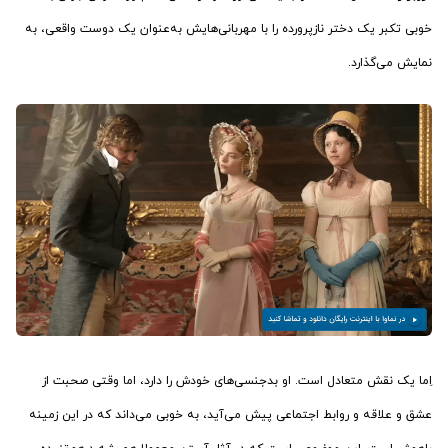
خوبی تکبر یک دختر نازپرورده را با مهربانی‌‌هایش به‌عنوان یک دوست واقعی، به
نمایش می‌گذارد.
اِما یک نقش متعادل است. او بدجنسی‌های خودش را دارد، اما وقتی صحبت از
عشق و علاقه و روابط اجتماعی پیش می‌آید، به خوبی می‌داند که در این زمینه