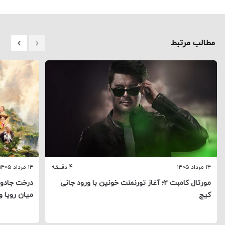
مطالب مرتبط
۱۴ مرداد ۱۴۰۵
4 دقیقه
۱۴ مرداد ۱۴۰۵
مورتال کامبت ۲؛ آغاز تورنمنت خونین با ورود جانی
درخت جادوی
کیج
میان رویا و