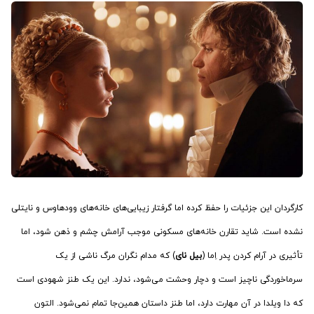
کارگردان این جزئیات را حفظ کرده اما گرفتار زیبایی‌های خانه‌های وودهاوس و نایتلی
نشده است. شاید تقارن خانه‌های مسکونی موجب آرامش چشم و ذهن شود، اما
تأثیری در آرام کردن پدر اِما (
بیل نای
) که مدام نگران مرگ ناشی از یک
سرماخوردگی ناچیز است و دچار وحشت می‌شود، ندارد. این یک طنز شهودی است
که دا ویلدا در آن مهارت دارد، اما طنز داستان همین‌جا تمام نمی‌شود. التون