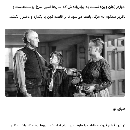
ادواردز (
جان وین
) نسبت به برادرزاده‌اش که سال‌ها اسیر سرخ پوست‌هاست و
ناگریز محکوم به مرگ، باعث می‌شود تا بر قاعده کهن پا بگذارد و دختر را نکشد.
دنیای نو
در این فیلم فورد، مخاطب با ملودرامی مواجه است، مربوط به مناسبات سنتی