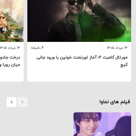
۱۴ مرداد ۱۴۰۵
4 دقیقه
۱۴ مرداد ۱۴۰۵
مورتال کامبت ۲؛ آغاز تورنمنت خونین با ورود جانی
درخت جادوی
کیج
میان رویا و
فیلم های نماوا