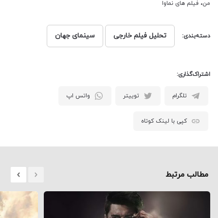
من
،
فیلم های نماوا
تحلیل فیلم خارجی
سینمای جهان
دسته‌بندی:
اشتراک‌گذاری:
تلگرام
توییتر
واتس اپ
کپی با لینک کوتاه
مطالب مرتبط