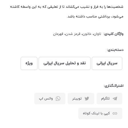
شخصیت‌ها را به فراز و نشیب می‌کشاند تا از تعلیقی که به این واسطه کاشته
می‌شود، برداشتی مناسب داشته باشد.
واژگان کلیدی:
تاوان
،
خاتون
،
قرمز شدن
،
قهرمان
دسته‌بندی:
سریال ایرانی
نقد و تحلیل سریال ایرانی
ویژه
اشتراک‌گذاری:
تلگرام
توییتر
واتس اپ
کپی با لینک کوتاه