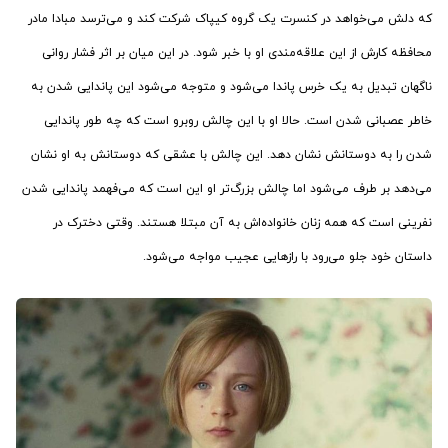
که دلش می‌خواهد در کنسرت یک گروه کیپاک شرکت کند و می‌ترسد مبادا مادر
محافظه کارش از این علاقه‌مندی او با خبر شود. در این میان بر اثر فشار روانی
ناگهان تبدیل به یک خرس پاندا می‌شود و متوجه می‌شود این پاندایی شدن به
خاطر عصبانی شدن است. حالا او با این چالش روبرو است که چه طور پاندایی
شدن را به دوستانش نشان دهد. این چالش با عشقی که دوستانش به او نشان
می‌دهد بر طرف می‌شود اما چالش بزرگ‌تر او این است که می‌فهمد پاندایی شدن
نفرینی است که همه زنان خانواده‌اش به آن مبتلا هستند. وقتی دخترک در
داستان خود جلو می‌رود با رازهایی عجیب مواجه می‌شود.