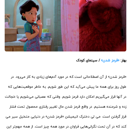
بهار:
«قرمز شدن»
/ سینمای کودک
«قرمز شدن» از آن اصطلاحاتی است که در مورد آدم‌های زیادی به کار می‌رود. در
طول روز برای همه ما پیش می‌آید که این طور شویم. به خاطر موقعیت‌هایی که
در آنها قرار می‌گیریم امکان دارد قرمز شویم. وقتی که عصبانی می‌شویم یا خجالت
زده و شرمنده هستیم. در واقع قرمز شدن مال تغییر رفتاری محصول تحت فشار
قرار گرفتن است. می لی دخترک انیمیشن «قرمز شدن» در دنیایی متخیل سیر می
کند که در آن تحت نگرانی‌هایی فراوان در مورد همه چیز است. از همه مهم‌تر این