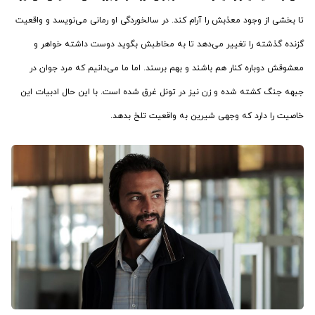
تا بخشی از وجود معذبش را آرام کند. در سالخوردگی او رمانی می‌نویسد و واقعیت
گزنده گذشته را تغییر می‌دهد تا به مخاطبش بگوید دوست داشته خواهر و
معشوقش دوباره کنار هم باشند و بهم برسند. اما ما می‌دانیم که مرد جوان در
جبهه جنگ کشته شده و زن نیز در تونل غرق شده است. با این حال ادبیات این
خاصیت را دارد که وجهی شیرین به واقعیت تلخ بدهد.