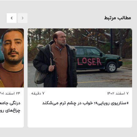
مطالب مرتبط
۷ اسفند ۱۴۰۲
7 دقیقه
۲۴ اسفند ۱۴۰۱
«سناریوی رویایی»؛ خواب در چشم ترم می‌شکند
درنگی جامع
چراغ‌های رو