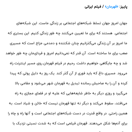
پاییز:
«قهرمان»
/ فیلم ایرانی
جهان امروز جهان تسلط شبکه‌های اجتماعی بر زندگی ماست. این شبکه‌های
اجتماعی هستند که برای ما تعیین می‌کنند چه طور زندگی کنیم. این بستری که
ما امروز بر آن زندگی می‌گذرانیم چنان شکننده و دمدمی مزاج است که مسیری
صعب برای ما ساخته است. آن قدر که نمی‌دانیم امروز و فردای‌مان چه طور خواهد
شد و چه جایگاهی خواهیم داشت. رحیم در فیلم قهرمان روی مسیر اینترنت راه
می‌رود. مسیری داغ که باید فوری از آن گذر کند. یک روز به دلیل پولی که پیدا
کرده و آن را به صاحبش رسانده تبدیل به قهرمان شهر می‌شود و مقامی بالا
می‌گیرد و روزی دیگر به خاطر شایعه‌هایی که علیه او در فضای مجازی به راه
می‌افتد، سقوط می‌کند و دیگر نه تنها قهرمان نیست که خائن و شیاد است. به
همین راحتی. در واقع قدرت در دست شبکه‌های اجتماعی است و آنها راه و چاه را
برای آدم‌ها شکل می‌دهند. قهرمان فیلمی است که به شدت نسبتی نزدیک با