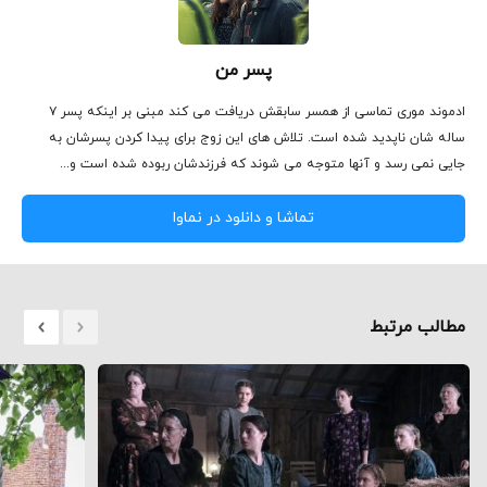
پسر من
ادموند موری تماسی از همسر سابقش دریافت می کند مبنی بر اینکه پسر ۷
ساله شان ناپدید شده است. تلاش های این زوج برای پیدا کردن پسرشان به
جایی نمی رسد و آنها متوجه می شوند که فرزندشان ربوده شده است و...
تماشا و دانلود در نماوا
مطالب مرتبط