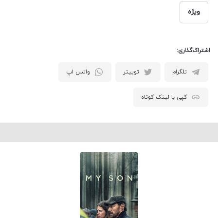
ویژه
اشتراک‌گذاری:
تلگرام
توییتر
واتس اپ
کپی با لینک کوتاه