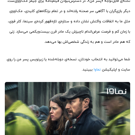
نکته‌ی قابل‌توجه «پسر من»، در دسترس‌نبودن فیلم‌نامه برای جیمز مک‌اووی‌ست.
دیگر بازی‌گران با آگاهی سر صحنه رفته‌اند و در تمام بزنگاه‌های کلیدی، مک‌اووی
مثل ما به اتفاقات واکنش نشان داده و ستاره‌ی تازه‌ظهور کرده‌ی سینما، کلر فوی،
با زمان کم و فرصت عرض‌اندام ناچیزش یک مادر قرن بیست‌ویکمی می‌سازد. زنی
که هم مادر است و هم به زندگی شخصی‌اش بها می‌دهد.
شما می‌توانید به انتخاب خودتان، نسخه‌ی دوبله‌شده یا زیرنویس پسر من را روی
سایت و اپلیکیشن
نماوا
ببینید.