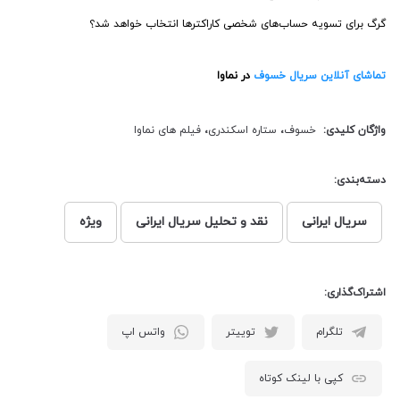
گرگ برای تسویه حساب‌های شخصی کاراکترها انتخاب خواهد شد؟
تماشای آنلاین سریال خسوف
در نماوا
واژگان کلیدی:
خسوف
،
ستاره اسکندری
،
فیلم های نماوا
دسته‌بندی:
سریال ایرانی
نقد و تحلیل سریال ایرانی
ویژه
اشتراک‌گذاری:
تلگرام
توییتر
واتس اپ
کپی با لینک کوتاه