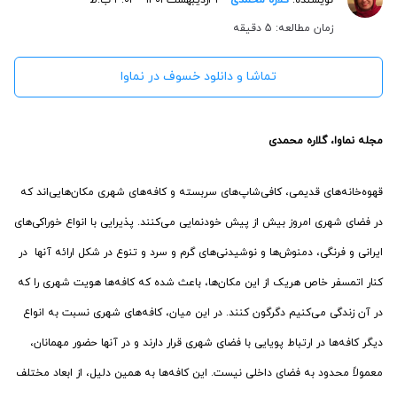
زمان مطالعه: 5 دقیقه
تماشا و دانلود خسوف در نماوا
مجله نماوا، گلاره محمدی
قهوه‌خانه‌های قدیمی، کافی‌شاپ‌های سربسته و کافه‌های شهری مکان‌هایی‌اند که
در فضای شهری امروز بیش از پیش خودنمایی می‌کنند. پذیرایی با انواع خوراکی‌های
ایرانی و فرنگی، دمنوش‌ها و نوشیدنی‌های گرم و سرد و تنوع در شکل ارائه آنها در
کنار اتمسفر خاص هریک از این مکان‌ها، باعث شده که کافه‌ها هویت شهری را که
در آن زندگی می‌کنیم دگرگون کنند. در این میان، کافه‌های شهری نسبت به انواع
دیگر کافه‌ها در ارتباط پویایی با فضای شهری قرار دارند و در آنها حضور مهمانان،
معمولاً محدود به فضای داخلی نیست. این کافه‌ها به همین دلیل، از ابعاد مختلف