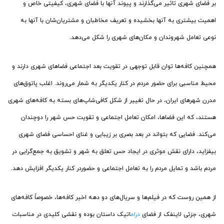
بر فضای شهری تاثیر می‌گذارند و پیوند آنها با فضای شهری، کیفیتی خاص و
اهمیت بیشتری به آنها بخشیده و تعریف مخاطبان و مشتریان‌شان با آنها به
نوعی تعامل شهروندان و مکان‌های شهری را شکل می‌دهد.
همچنین کافه‌ها توان قابل توجهی در تقویت بعد اجتماعی فضاهای شهری دارند و
محیط مناسبی برای حضور مردم در کنار یکدیگر به شمار می‌روند. اغلب پاتوق‌های
مدرن شهرهای ایران، در حال تغییر از شکل کافی‌شاپ‌های بسته به کافه‌های شهری
هستند، که این فضاها، امکان تعامل اجتماعی و تقویت حس شهر را دوچندان
می‌کند. فضایی که بتواند در بعد بصری بر زیبایی و غنای احساسی فضای شهری
بیفزاید، دارای نقش موثری در ایجاد حس تعلق به شهر و تشویق به جمع‌گرایی در
مردم باشد و تمایل مردم را به تعامل اجتماعی و حضوردر کنار یکدیگر افزایش دهد.
از همین روست که در فیلم‌ها و سریال‌های دو دهه اخیر کافه‌ها، خصوصاً کافه‌های
شهری، جزئی لاینفک از فضای
درام
اتیک داستان بوده و نقشی کلیدی در مناسبات