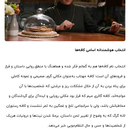
انتخاب هوشمندانه اسامی کافه‌ها
انتخاب نام کافه‌ها هم به گمانم فکر شده و هماهنگ با منطق روایی داستان و فراز
و فرودهای آن است؛ کافه مهتاب به‌عنوان مکانی گرم، صمیمی و نمونه کاملی
برای پناه بردن به آن از خلال مشکلات ریز و درشتی که شخصیت‌ها با آن
مواجه‌اند، کافه گالری میم که قرار بود مکانی رویایی و ایده‌آل برای گردانندگان و
مخاطبانش باشد، ولی با سرانجامی تلخ و غمگین به ثمر ننشست و کافه رستوران
لانه گرگ که به وضوح از تغییر لحن داستان، برملا شدن نیت‌ها و درونیات هریک
از شخصیت‌ها و حس و حال انتقام‌جویی خبر می‌دهد.