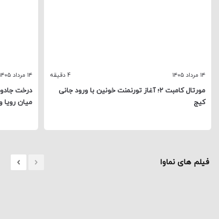
۱۴ مرداد ۱۴۰۵
4 دقیقه
۱۴ مرداد ۱۴۰۵
مورتال کامبت ۲؛ آغاز تورنمنت خونین با ورود جانی
درخت جادوی
کیج
میان رویا و
فیلم های نماوا