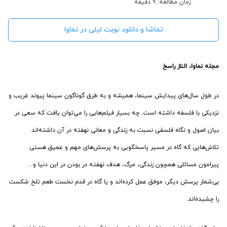
زمان مطالعه: 9 دقیقه
تماشا و دانلود نوبت لیلی در نماوا
مجله نماوا، الناز راسخ
در طول سال‌های پیدایش سینما، همیشه و به طرق گوناگون سینما پیوند غریب و
نزدیکی با فلسفه داشته است. چه بسیار فیلم‌هایی را می‌توان یافت که سعی در
بیان اصول و نگاه فلسفی نسبت به زندگی و معانی نهفته در آن داشته‌اند.
تلاش‌هایی که گاه در مسیر پاسخگویی به پرسش‌های مهم و عمیق هستی
پیرامون مسائلی همچون زندگی، مرگ، هدف نهفته در بودن در این دنیا و…
بی‌شمار پرسش دیگر، موفق عمل کرده‌اند و یا گاه در قدم نخست طعم تلخ شکست
را چشیده‌اند.