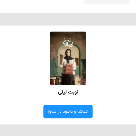
نوبت لیلی
تماشا و دانلود در نماوا