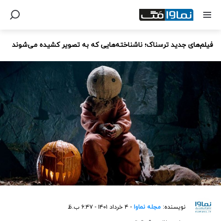
فیلم‌های جدید ترسناک؛ ناشناخته‌هایی که به تصویر‌ کشیده می‌شوند
نویسنده:
مجله نماوا
- ۴ خرداد ۱۴۰۱ - ۶:۴۷ ب.ظ