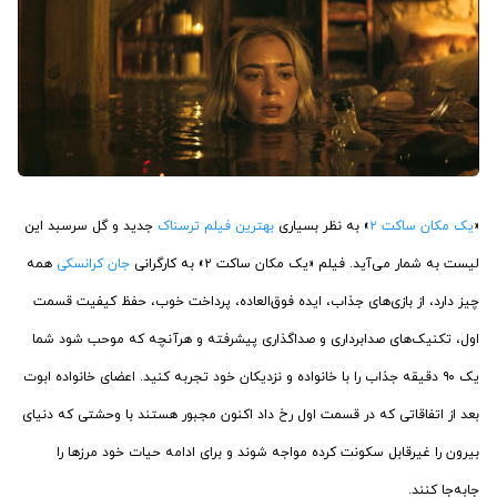
«
یک مکان ساکت ۲
» به نظر بسیاری
بهترین فیلم ترسناک
جدید و گل سرسبد این
لیست به شمار می‌آید. فیلم «یک مکان ساکت ۲» به کارگرانی
جان کرانسکی
همه
چیز دارد، از بازی‌های جذاب، ایده فوق‌العاده، پرداخت خوب، حفظ کیفیت قسمت
اول، تکنیک‌های صدابرداری و صداگذاری پیشرفته و هرآنچه که موحب شود شما
یک ۹۰ دقیقه جذاب را با خانواده و نزدیکان خود تجربه کنید. اعضای خانواده ابوت
بعد از اتفاقاتی که در قسمت اول رخ داد اکنون مجبور هستند با وحشتی که دنیای
بیرون را غیرقابل سکونت کرده مواجه شوند و برای ادامه حیات خود مرزها را
جابه‌جا کنند.