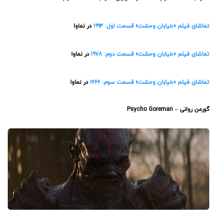
تماشای فیلم «خیابان وحشت» قسمت اول: ۱۹۹۴
در نماوا
تماشای فیلم «خیابان وحشت» قسمت دوم: ۱۹۷۸
در نماوا
تماشای فیلم «خیابان وحشت» قسمت سوم: ۱۶۶۶
در نماوا
گورمن روانی – Psycho Goreman