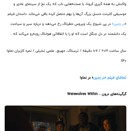
واکنش به همه گیری کرونا، با صحنه‌هایی ناب که یک نخ از سینمای عادی و
موسیقی کلینت منسل بزرگ آن‌ها را بهم متصل کرده باقی می‌ماند. داستان فیلم
«
در زمین»
در پی شیوع یک ویروس خطرناک رخ می‌دهد و درباره سیر و سیاحت
یک دانشمند در دل جنگل است که او را با اتفاقاتی هولناک روبه‌رو می‌کند که…
سال ساخت ۲۰۲۱ / ۱۰۷ دقیقه / ترسناک، مهیج، علمی تخیلی / نمره کاربران نماوا
۴۰٪
تماشای فیلم «در زمین
» در نماوا
گرگینه‌های درون – Werewolves Within