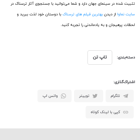
تثبیت شده در سینمای جهان دارد و شما می‌توانید با جستجوی آثار ترسناک در
سایت نماوا
از دیدن
بهترین فیلم های ترسنا‌ک
با دوستان خود لذت ببرید و
لحظات پرهیجان و به یادماندنی را تجربه کنید.
تاپ تن
دسته‌بندی:
اشتراک‌گذاری:
تلگرام
توییتر
واتس اپ
کپی با لینک کوتاه