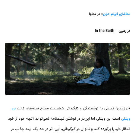
تماشای فیلم «جن
» در نماوا
در زمین – In the Earth
«در زمین» فیلمی به نویسندگی و کارگردانی شخصیت مطرح فیلم‌های کالت
بن
ویتلی
است. بن ویتلی اما این‌بار در نوشتن فیلمنامه نمی‌تواند آنچه خود از خود
انتظار دارد را برآورده کند و ناتوان در کارگردانی، این اثر در حد یک ایده جذاب در