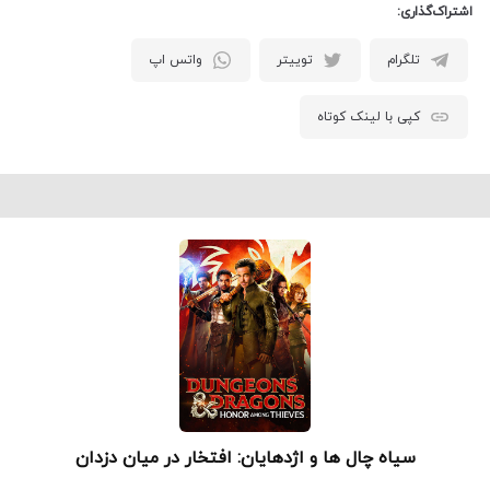
اشتراک‌گذاری:
تلگرام
توییتر
واتس اپ
کپی با لینک کوتاه
سیاه‌ چال‌ ها و اژدهایان: افتخار در میان دزدان