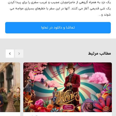
یک دزد به همراه گروهی از ماجراجویان عجیب و غریب سفری را برای پیدا کردن
یک شی قدیمی آغاز می کنند. آنها در این سفر با خطرهای بسیاری مواجه می
شوند و...
تماشا و دانلود در نماوا
مطالب مرتبط