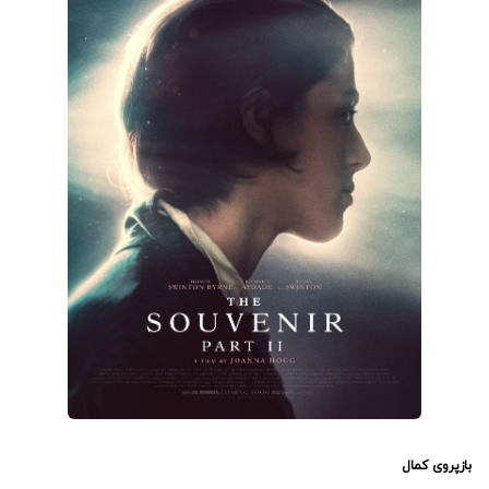
بازپروی کمال