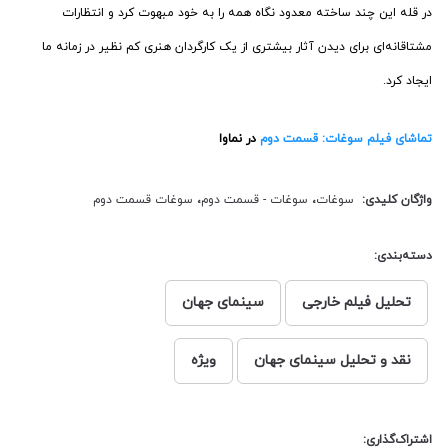
در قله این چند ساخته معدود نگاه همه را به خود مبهوت کرد و انتظارات
مشتاقانه‌ای برای دیدن آثار بیشتری از یک کارگردان هنری کم نظیر در زمانه ما
ایجاد کرد.
تماشای فیلم سوغات: قسمت دوم
در نماوا
واژگان کلیدی:
سوغات
،
سوغات - قسمت دوم
،
سوغات قسمت دوم
دسته‌بندی:
تحلیل فیلم خارجی
سینمای جهان
نقد و تحلیل سینمای جهان
ویژه
اشتراک‌گذاری: