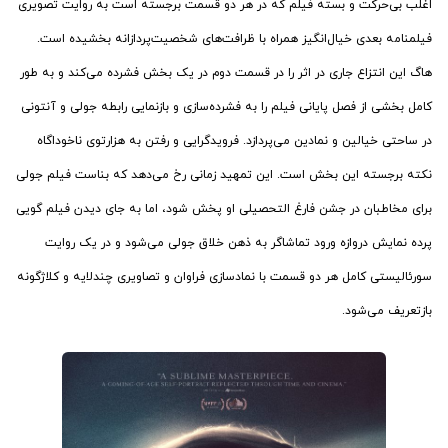
اغلب بی‌حرکت و بسته فیلم که در هر دو قسمت برجسته است به روایت تصویری
فیلمنامه بعدی خیال‌انگیز همراه با ظرافت‌های شخصیت‌پردازانه بخشیده است.
هاگ این انتزاع جاری در اثر را در قسمت دوم در یک بخش فشرده می‌کند و به طور
کامل بخشی از فصل پایانی فیلم را به فشرده‌سازی و بازنمایی رابطه جولی و آنتونی
در ساحتی خیالین و نمادین می‌پردازد. فرویدگرایی و رفتن به هزارتوی ناخوداگاه
نکته برجسته این بخش است. این تمهید زمانی رخ می‌دهد که بناست فیلم جولی
برای مخاطبان در جشن فارغ التحصیلی او پخش شود، اما به جای دیدن فیلم گویی
پرده نمایش دروازه ورود تماشاگر به ذهن خلاق جولی می‌شود و در یک روایت
سورئالیستی کامل هر دو قسمت با نمادسازی فراوان و تصاویری چندلایه و کلاژگونه
بازتعریف می‌شود.