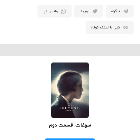
تلگرام
توییتر
واتس اپ
کپی با لینک کوتاه
سوغات: قسمت دوم