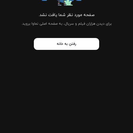
صفحه مورد نظر شما یافت نشد.
برای دیدن هزاران فیلم و سریال، به صفحه اصلی نماوا بروید.
رفتن به خانه