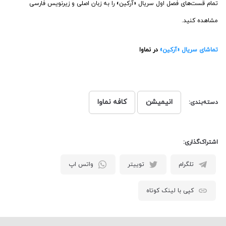
تمام قست‌های فصل اول سریال «آرکین» را به زبان اصلی و زیرنویس فارسی
مشاهده کنید.
تماشای سریال «آرکین»
در نماوا
انیمیشن
کافه نماوا
دسته‌بندی:
اشتراک‌گذاری:
تلگرام
توییتر
واتس اپ
کپی با لینک کوتاه