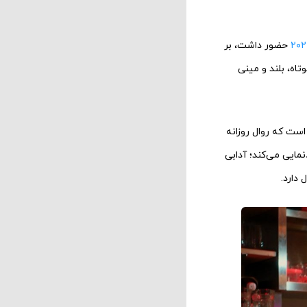
حضور داشت، بر
اه، بلند و مینی
 است که روال روزانه
مایی می‌کند؛ آدابی
 دارد.