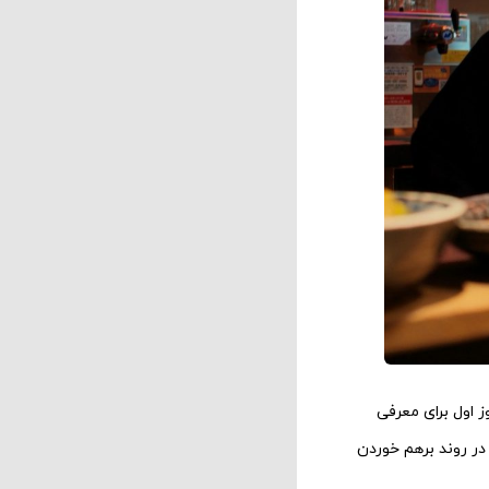
 اول برای معرفی
در روند برهم خوردن