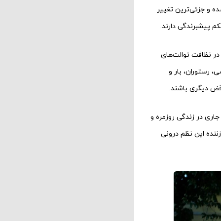
ده و جزئی‌ترین تغییر
م پیشبرندگی دارند.
در نظافت توالت‌های
، رستوران، بار و
قض دیگری باشند.
جاری در زندگی روزمره و
زننده این نظم درونی