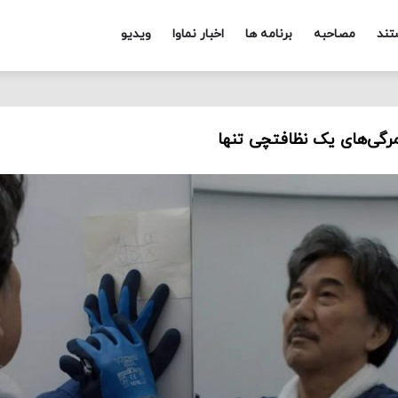
تند
مصاحبه
برنامه ها
اخبار نماوا
ویدیو
مرگی‌های یک نظافتچی تنها