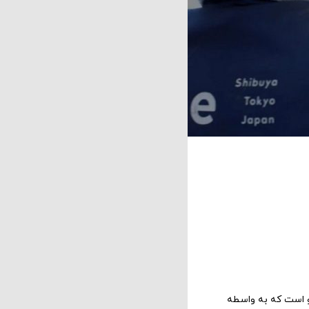
و است که به واسطه