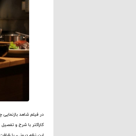
در فیلم شاهد بازنمایی 
کاراکتر با شرح و تفصیل 
این نظم درونی، با ظرافت