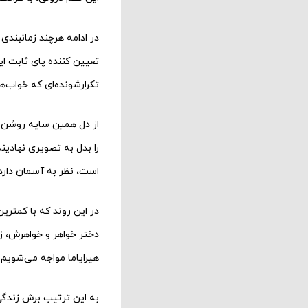
در ادامه هرچند زمانبندی
تعیین کننده پای ثابت این
تکرارشونده‌ای که خواب‌ه
از دل همین سایه روشن خ
را بدل به تصویری نهادی
است، نظر به آسمان دارد و
در این روند که با کمتر
دختر خواهر و خواهرش، 
هیرایاما مواجه می‌شویم 
به این ترتیب برش زندگی