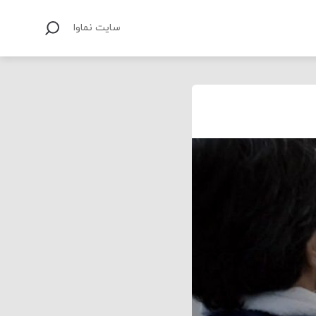
سایت نماوا