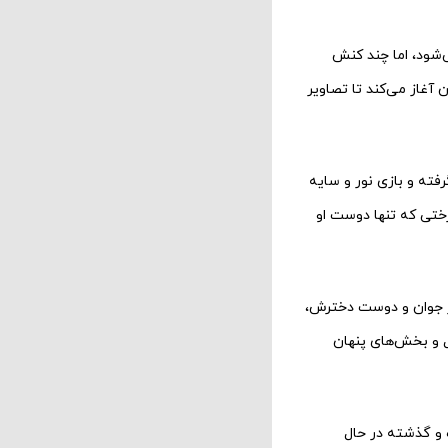
ی‌شود، اما چند کنش
ن آغاز می‌کند تا تصاویر
ته و بازی نور و سایه
رختی که تنها دوست او
ار جوان و دوست دخترش،
 و بخش‌های پنهان
 و گذشته در حال