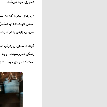
محوری خود می‌کند.
«روزهای عالی» که به عنوان نمایند
اساس فیلمنامه‌ای مشترک 
سریالی ژاپنی را در کارنامه
فیلم داستان روزمرگی ها
زندگی تکرارشونده او به 
است که در دل خود عشق و 