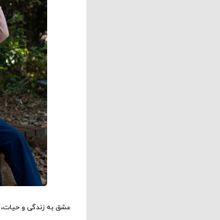
عشق به زندگی و حیات، ع