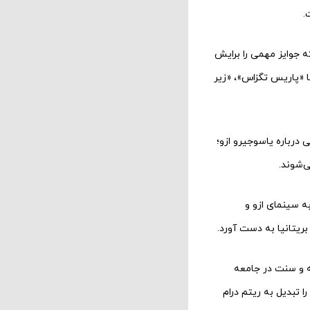
.
 جوایز مهمی را برایش
 «پاریس تگزاس»، «زیر
درباره یاسوجیرو ازو؛
ی‌شوند.
به سینمای ازو و
ه و سنت در جامعه
ا تبدیل به ریتم درام