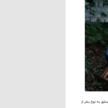
شق به نوع بشر از