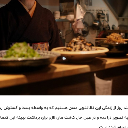
چند روز از زندگی این نظافتچی مسن هستیم که به واسطه بسط و گسترش روز
به تصویر درآمده و در عین حال کاشت های لازم برای برداشت بهینه این کدها 
 انجام شده است.