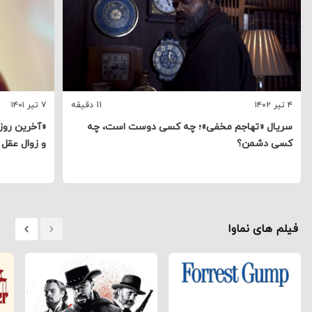
۴ تیر ۱۴۰۲
11 دقیقه
۷ تیر ۱۴۰۱
سریال «تهاجم مخفی»؛ چه کسی دوست است، چه
«آخرین روز
کسی دشمن؟
و زوال عقل
فیلم های نماوا