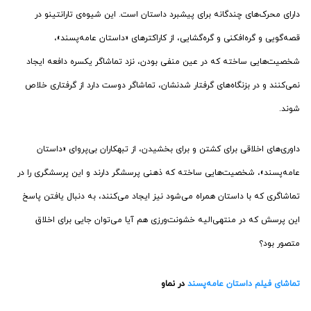
دارای محرک‌های چندگانه برای پیشبرد داستان است. این شیوه‌ی تارانتینو در
قصه‌گویی و گره‌افکنی و گره‌گشایی، از کاراکترهای «داستان عامه‌پسند»،
شخصیت‌هایی ساخته که در عین منفی بودن، نزد تماشاگر یکسره دافعه ایجاد
نمی‌کنند و در بزنگاه‌های گرفتار شدنشان، تماشاگر دوست دارد از گرفتاری خلاص
شوند.
داوری‌های اخلاقی برای کشتن و برای بخشیدن، از تبهکاران بی‌پروای «داستان
عامه‌پسند»، شخصیت‌هایی ساخته که ذهنی پرسشگر دارند و این پرسشگری را در
تماشاگری که با داستان همراه می‌شود نیز ایجاد می‌کنند، به دنبال یافتن پاسخ
این پرسش که در منتهی‌الیه خشونت‌ورزی هم آیا می‌توان جایی برای اخلاق
متصور بود؟
تماشای فیلم داستان عامه‌پسند
در نماو