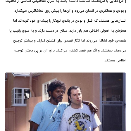
و فرودهایی با ضرباهنگ مناسب داشته باشد به سراغ مفاهیمی اساسی از ماهیت
وجودی و عملکردی در انسان می‌رود و آن‌ها را پیش روی تماشاگرش می‌گذارد.
انسان‌هایی هستند که قتل و بودن در باندی تبهکار را پیشه‌ی خود کرده‌اند اما
همزمان به اصولی اخلاقی هم باور دارند. سلاح در دست دارند و به سوی رقیب یا
طعمه‌ی خود نشانه می‌روند اما انگار قصدی برای کشتن ندارند و بیشتر ترجیح
می‌دهند ببخشند و اگر هم قصد کشتن می‌کنند برای آن در پی یافتن توجیه
اخلاقی هستند.