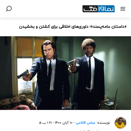
«داستان عامه‌پسند»؛ داوری‌های اخلاقی برای کشتن و بخشیدن
نویسنده:
عباس اقلامی
- ۱۰ آبان ۱۴۰۰ - ۱:۲۱ ب.ظ