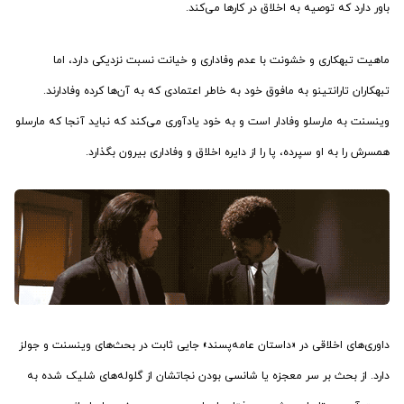
باور دارد که توصیه به اخلاق در کارها می‌کند.
ماهیت تبهکاری و خشونت با عدم وفاداری و خیانت نسبت نزدیکی دارد، اما
تبهکاران تارانتینو به مافوق خود به خاطر اعتمادی که به آن‌ها کرده وفادارند.
وینسنت به مارسلو وفادار است و به خود یادآوری می‌کند که نباید آنجا که مارسلو
همسرش را به او سپرده، پا را از دایره اخلاق و وفاداری بیرون بگذارد.
داوری‌های اخلاقی در «داستان عامه‌پسند» جایی ثابت در بحث‌های وینسنت و جولز
دارد. از بحث بر سر معجزه یا شانسی بودن نجاتشان از گلوله‌های شلیک شده به