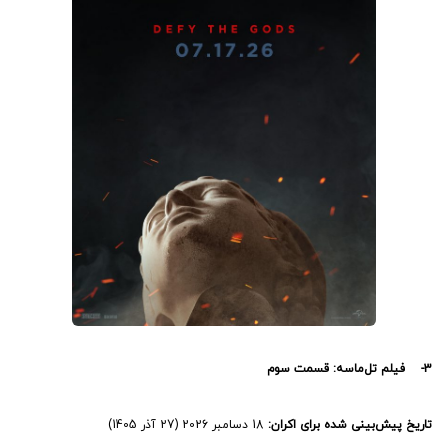
3- فیلم تل‌ماسه: قسمت سوم
تاریخ پیش‌بینی شده برای اکران:
18 دسامبر 2026 (27 آذر 1405)