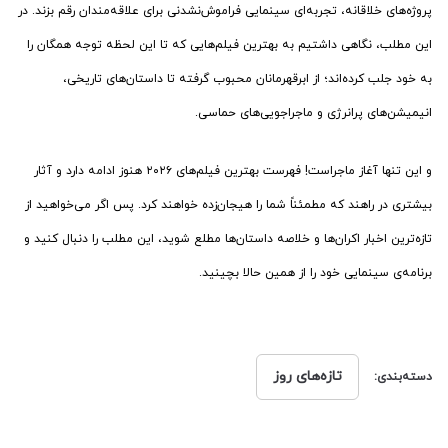
پروژه‌های خلاقانه، تجربه‌ای سینمایی فراموش‌نشدنی برای علاقه‌مندان رقم بزند. در
این مطلب، نگاهی داشتیم به بهترین فیلم‌هایی که تا این لحظه توجه همگان را
به خود جلب کرده‌اند؛ از ابرقهرمانان محبوب گرفته تا داستان‌های تاریخی،
انیمیشن‌های پرانرژی و ماجراجویی‌های حماسی.
و این تنها آغاز ماجراست! فهرست بهترین فیلم‌های ۲۰۲۶ هنوز ادامه دارد و آثار
بیشتری در راهند که مطمئناً شما را هیجان‌زده خواهند کرد. پس اگر می‌خواهید از
تازه‌ترین اخبار اکران‌ها و خلاصه داستان‌ها مطلع شوید، این مطلب را دنبال کنید و
برنامه‌ی سینمایی خود را از همین حالا بچینید.
تازه‌های روز
دسته‌بندی: