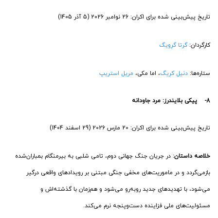
تاریخ پیش‌بینی شده برای اکران: 26 نوامبر 2026 (5 آذر 1405)
کارگردان:
گرتا گرویگ
ستاره‌ها:
دنیل کریگ
، اما مکی،
مریل استریپ
8- پیکی بلایندرز: مرد جاودانه
تاریخ پیش‌بینی شده برای اکران: 20 مارس 2026 (29 اسفند 1404)
خلاصه داستان
: در جریان جنگ جهانی دوم، تامی شلبی به بیرمنگام بمباران‌شده
بازمی‌گردد و در ماموریت‌های مخفی جنگی مبتنی بر رویدادهای واقعی درگیر
می‌شود، با تهدیدهای جدید روبه‌رو می‌شود و هم‌زمان با گذشته‌اش و
مسئولیت‌های ملی فزاینده دست‌وپنجه نرم می‌کند.