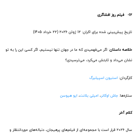
12- فیلم روز افشاگری
تاریخ پیش‌بینی شده برای اکران: 12 ژوئن 2026 (22 خرداد 1405)
خلاصه داستان
: اگر می‌فهمیدی که ما در جهان تنها نیستیم، اگر کسی این را به تو
نشان می‌داد و ثابتش می‌کرد، می‌ترسیدی؟
کارگردان:
استیون اسپیلبرگ
ستاره‌ها:
جاش اوکانر
،
امیلی بلانت
،
ایو هیوسن
کلام آخر
سال ۲۰۲۶ قرار است با مجموعه‌ای از فیلم‌های پرهیجان، دنباله‌های موردانتظار و