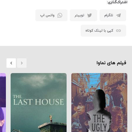
اشتراک‌گذاری:
تلگرام
توییتر
واتس اپ
کپی با لینک کوتاه
فیلم های نماوا